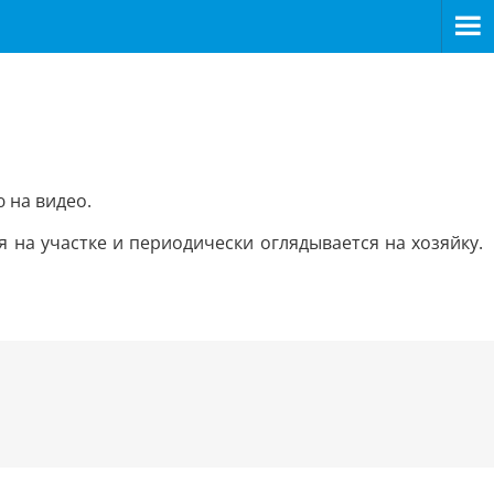
 на видео.
 на участке и периодически оглядывается на хозяйку.