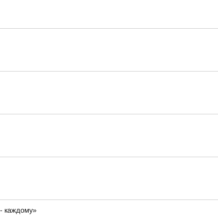
 - каждому»