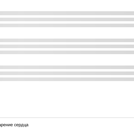
арение сердца