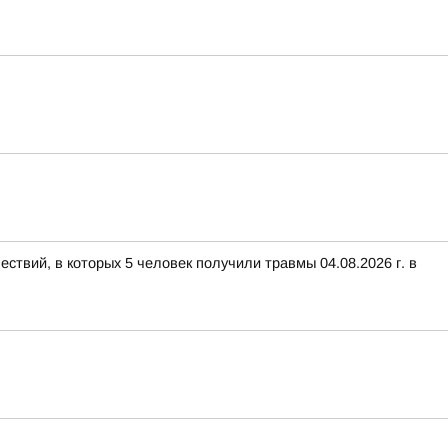
ствий, в которых 5 человек получили травмы 04.08.2026 г. в