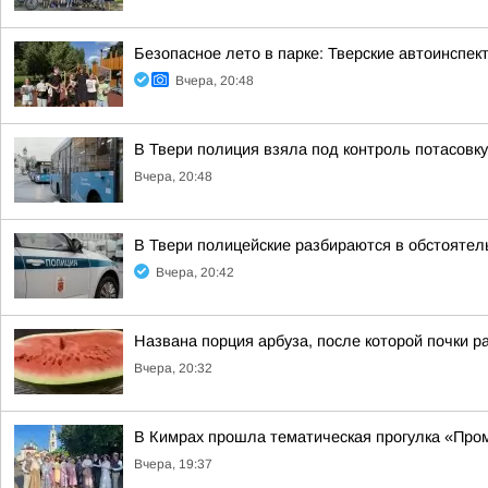
Безопасное лето в парке: Тверские автоинспе
Вчера, 20:48
В Твери полиция взяла под контроль потасовку
Вчера, 20:48
В Твери полицейские разбираются в обстоятел
Вчера, 20:42
Названа порция арбуза, после которой почки р
Вчера, 20:32
В Кимрах прошла тематическая прогулка «Про
Вчера, 19:37