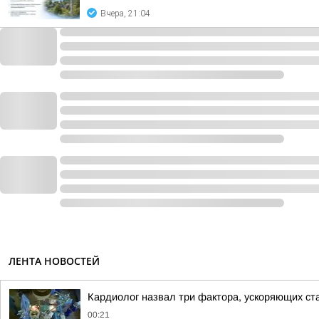
Вчера, 21:04
ЛЕНТА НОВОСТЕЙ
Кардиолог назвал три фактора, ускоряющих ст
00:21