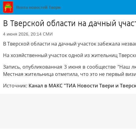
В Тверской области на дачный уча
СМИ
4 июня 2026, 20:14
В Тверской области на дачный участок забежала незв
На хозяйственный участок одной из жительниц Тверск
Запись, опубликованная 3 июня в сообществе "Наш лю
Местная жительница отметила, что это не первый виз
Источник:
Канал в МАКС "ТИА Новости Твери и Тверс