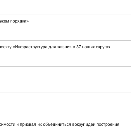
ражем порядка»
оекту «Инфраструктура для жизни» в 37 наших округах
имости и призвал их объединиться вокруг идеи построения