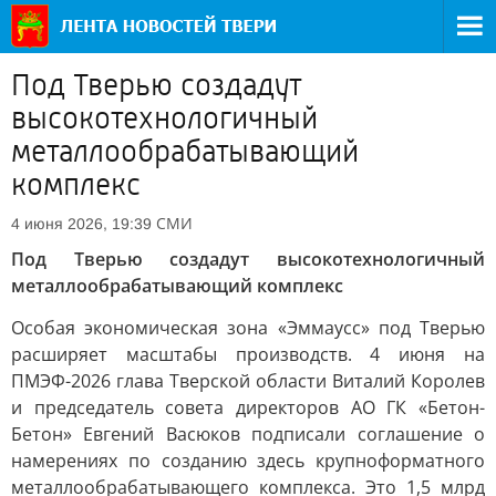
Под Тверью создадут
высокотехнологичный
металлообрабатывающий
комплекс
СМИ
4 июня 2026, 19:39
Под Тверью создадут высокотехнологичный
металлообрабатывающий комплекс
Особая экономическая зона «Эммаусс» под Тверью
расширяет масштабы производств. 4 июня на
ПМЭФ-2026 глава Тверской области Виталий Королев
и председатель совета директоров АО ГК «Бетон-
Бетон» Евгений Васюков подписали соглашение о
намерениях по созданию здесь крупноформатного
металлообрабатывающего комплекса. Это 1,5 млрд