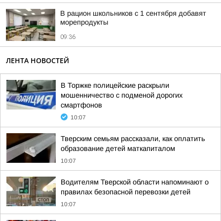
В рацион школьников с 1 сентября добавят
морепродукты
09:36
ЛЕНТА НОВОСТЕЙ
В Торжке полицейские раскрыли
мошенничество с подменой дорогих
смартфонов
10:07
Тверским семьям рассказали, как оплатить
образование детей маткапиталом
10:07
Водителям Тверской области напоминают о
правилах безопасной перевозки детей
10:07