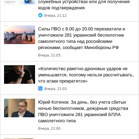
служебных устройствах или для получения
кодов подтверждения
Вчера, 21:12
Силы ПВО с 8.00 до 20.00 перехватили и
уничтожили 281 украинский беспилотник
самолетного типа над российскими
регионами, сообщает Минобороны РФ
Вчера, 21:03
«Количество ракетно-дроновых ударов не
уменьшается, поэтому нельзя рассчитывать,
что атаки прекратятся»
Вчера, 21:03
Юрий Котенок: За день, без учета сбитых
ночью беспилотников, дежурные средства
ПВО уничтожили 281 украинский БПЛА
самолетного типа
Вчера, 21:00