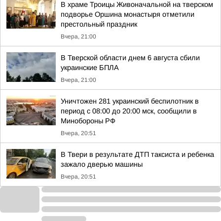
В храме Троицы Живоначальной на тверском
подворье Оршина монастыря отметили
престольный праздник
Вчера, 21:00
В Тверской области днем 6 августа сбили
украинские БПЛА
Вчера, 21:00
Уничтожен 281 украинский беспилотник в
период с 08:00 до 20:00 мск, сообщили в
Минобороны РФ
Вчера, 20:51
В Твери в результате ДТП таксиста и ребенка
зажало дверью машины
Вчера, 20:51