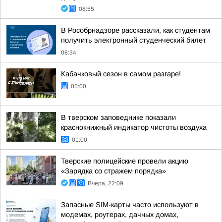
08:55
В Рособрнадзоре рассказали, как студентам
получить электронный студенческий билет
08:34
Кабачковый сезон в самом разгаре!
05:00
В тверском заповеднике показали
краснокнижный индикатор чистоты воздуха
01:00
Тверские полицейские провели акцию
«Зарядка со стражем порядка»
Вчера, 22:09
Запасные SIM-карты часто используют в
модемах, роутерах, дачных домах,