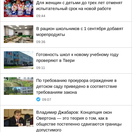
Для женщин с детьми до трех лет отменят
испытательный срок на новой работе
09:44
В рацион школьников с 1 сентября добавят
морепродукты
09:36
Готовность школ к новому учебному году
проверяют в Твери
09:11
По требованию прокурора ограждение в
детском саду приведено в соответствие
требованиям закона
09:07
Владимир Джабаров: Концепция окон
Овертона — это теория о том, как в
обществе постепенно сдвигаются границы
допустимого