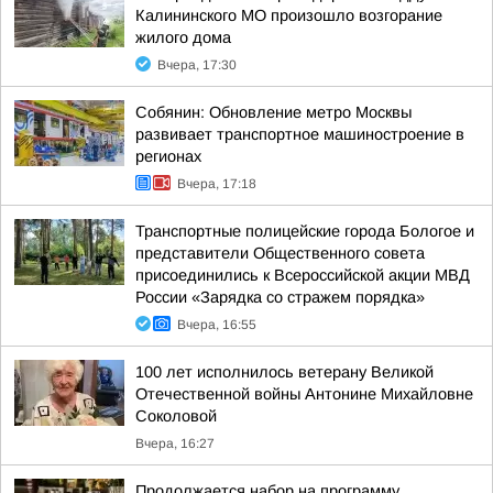
Калининского МО произошло возгорание
жилого дома
Вчера, 17:30
Собянин: Обновление метро Москвы
развивает транспортное машиностроение в
регионах
Вчера, 17:18
Транспортные полицейские города Бологое и
представители Общественного совета
присоединились к Всероссийской акции МВД
России «Зарядка со стражем порядка»
Вчера, 16:55
100 лет исполнилось ветерану Великой
Отечественной войны Антонине Михайловне
Соколовой
Вчера, 16:27
Продолжается набор на программу