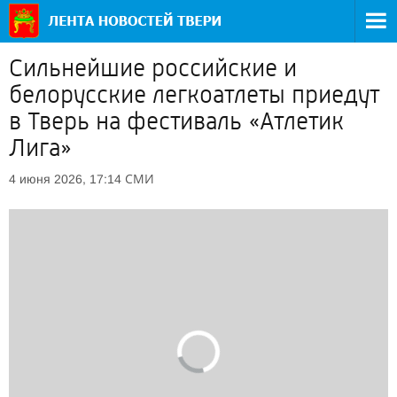
Сильнейшие российские и
белорусские легкоатлеты приедут
в Тверь на фестиваль «Атлетик
Лига»
СМИ
4 июня 2026, 17:14