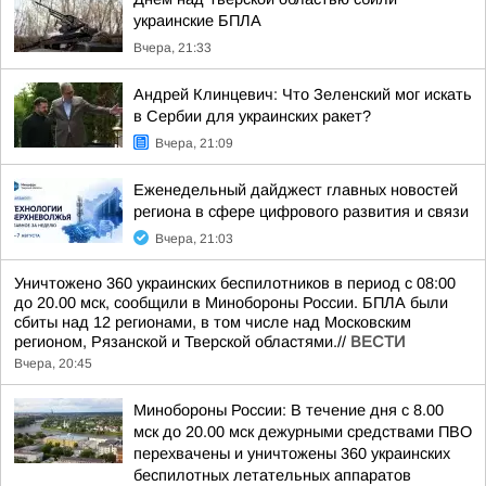
украинские БПЛА
Вчера, 21:33
Андрей Клинцевич: Что Зеленский мог искать
в Сербии для украинских ракет?
Вчера, 21:09
Еженедельный дайджест главных новостей
региона в сфере цифрового развития и связи
Вчера, 21:03
Уничтожено 360 украинских беспилотников в период с 08:00
до 20.00 мск, сообщили в Минобороны России. БПЛА были
сбиты над 12 регионами, в том числе над Московским
регионом, Рязанской и Тверской областями.//
ВЕСТИ
Вчера, 20:45
Минобороны России: В течение дня с 8.00
мск до 20.00 мск дежурными средствами ПВО
перехвачены и уничтожены 360 украинских
беспилотных летательных аппаратов