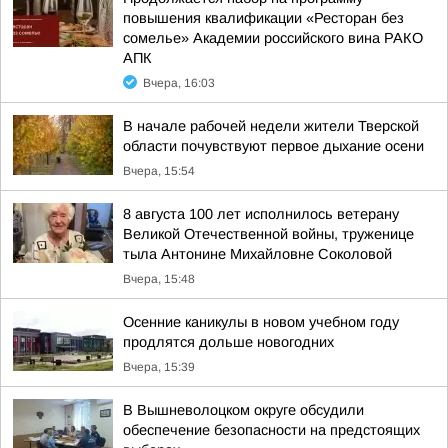
повышения квалификации «Ресторан без
сомелье» Академии российского вина РАКО
АПК
Вчера, 16:03
В начале рабочей недели жители Тверской
области почувствуют первое дыхание осени
Вчера, 15:54
8 августа 100 лет исполнилось ветерану
Великой Отечественной войны, труженице
тыла Антонине Михайловне Соколовой
Вчера, 15:48
Осенние каникулы в новом учебном году
продлятся дольше новогодних
Вчера, 15:39
В Вышневолоцком округе обсудили
обеспечение безопасности на предстоящих