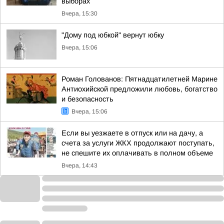
выборах
Вчера, 15:30
"Дому под юбкой" вернут юбку
Вчера, 15:06
Роман Голованов: Пятнадцатилетней Марине
Антиохийской предложили любовь, богатство
и безопасность
Вчера, 15:06
Если вы уезжаете в отпуск или на дачу, а
счета за услуги ЖКХ продолжают поступать,
не спешите их оплачивать в полном объеме
Вчера, 14:43