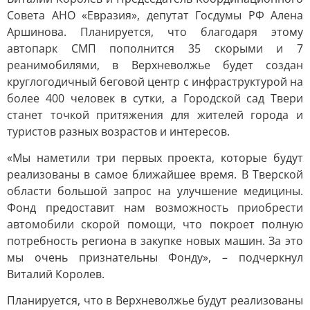
Совета АНО «Евразия», депутат Госдумы РФ Алена
Аршинова. Планируется, что благодаря этому
автопарк СМП пополнится 35 скорыми и 7
реанимобилями, в Верхневолжье будет создан
круглогодичный беговой центр с инфраструктурой на
более 400 человек в сутки, а Городской сад Твери
станет точкой притяжения для жителей города и
туристов разных возрастов и интересов.
«Мы наметили три первых проекта, которые будут
реализованы в самое ближайшее время. В Тверской
области большой запрос на улучшение медицины.
Фонд предоставит нам возможность приобрести
автомобили скорой помощи, что покроет полную
потребность региона в закупке новых машин. За это
мы очень признательны Фонду», – подчеркнул
Виталий Королев.
Планируется, что в Верхневолжье будут реализованы