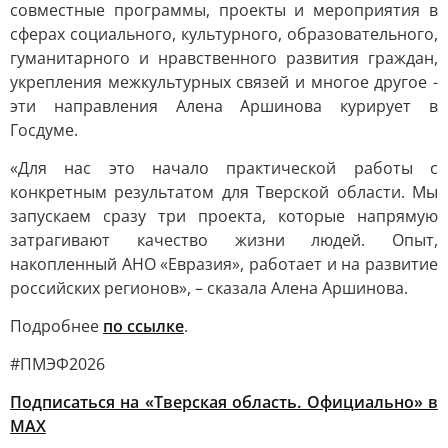
совместные программы, проекты и мероприятия в
сферах социального, культурного, образовательного,
гуманитарного и нравственного развития граждан,
укрепления межкультурных связей и многое другое -
эти направления Алена Аршинова курирует в
Госдуме.
«Для нас это начало практической работы с
конкретным результатом для Тверской области. Мы
запускаем сразу три проекта, которые напрямую
затрагивают качество жизни людей. Опыт,
накопленный АНО «Евразия», работает и на развитие
российских регионов», – сказала Алена Аршинова.
Подробнее
по ссылке
.
#ПМЭФ2026
Подписаться на «Тверская область. Официально» в
МАХ