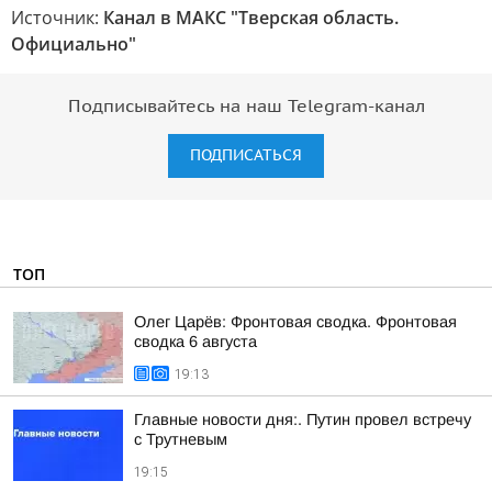
Источник:
Канал в МАКС "Тверская область.
Официально"
Подписывайтесь на наш Telegram-канал
ПОДПИСАТЬСЯ
ТОП
Олег Царёв: Фронтовая сводка. Фронтовая
сводка 6 августа
19:13
Главные новости дня:. Путин провел встречу
с Трутневым
19:15