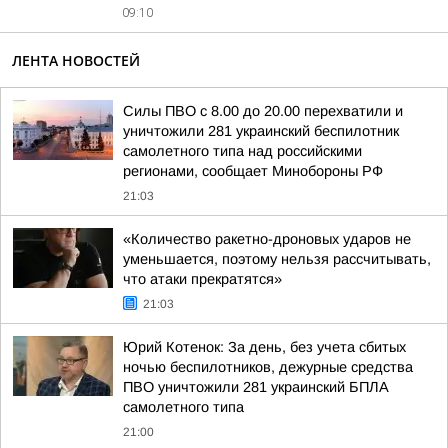
09:10
ЛЕНТА НОВОСТЕЙ
Силы ПВО с 8.00 до 20.00 перехватили и
уничтожили 281 украинский беспилотник
самолетного типа над российскими
регионами, сообщает Минобороны РФ
21:03
«Количество ракетно-дроновых ударов не
уменьшается, поэтому нельзя рассчитывать,
что атаки прекратятся»
21:03
Юрий Котенок: За день, без учета сбитых
ночью беспилотников, дежурные средства
ПВО уничтожили 281 украинский БПЛА
самолетного типа
21:00