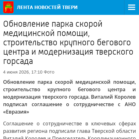
Обновление парка скорой
медицинской помощи,
строительство крупного бегового
центра и модернизация тверского
горсада
Фото
4 июня 2026, 17:10
Обновление парка скорой медицинской помощи,
строительство крупного бегового центра и
модернизация тверского горсада. Виталий Королев
подписал соглашение о сотрудничестве с АНО
«Евразия»
Соглашение о сотрудничестве в ключевых сферах
развития региона подписали глава Тверской области
Виталий Королев и Председатель Координационного