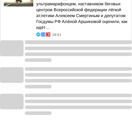
ультрамарафонцем, наставником беговых
центров Всероссийской федерации лёгкой
атлетики Алексеем Смертиным и депутатом
Госдумы РФ Алёной Аршиновой оценили, как
идёт...
18:51