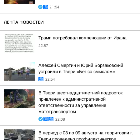
21:54
ЛЕНТА НОВОСТЕЙ
Трамп потребовал компенсации от Ирана
22:57
Алексей Смертин и Юрий Борзаковский
устроили в Твери «Бег со смыслом»
22:54
В Твери шестнадцатилетний подросток
привлечен к административной
ответственности за управление
мототранспортом
22:08
В период с 03 по 09 августа на территории г.
Твери проведено профилактическое