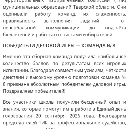
территориальных избирательных комиссий (ТИК)
муниципальных образований Тверской области. Они
оценивали работу команд, их слаженность,
правильность выполнения заданий — от
невербальной коммуникации до подсчёта
бюллетеней и работы со списками избирателей.
ПОБЕДИТЕЛИ ДЕЛОВОЙ ИГРЫ — КОМАНДА № 8
Именно эта сборная команда получила наибольшее
количество баллов по результатам всех игровых
испытаний. Благодаря совместным усилиям, чёткости
действий и высокому уровню подготовки команда №
8 признана абсолютным победителем деловой игры.
Поздравляем победителей!
Все участники школы получили бесценный опыт и
знания, которые помогут им в работе в Единый день
голосования 20 сентября 2026 года. Благодарим
председателей ТИК за профессиональное судейство,