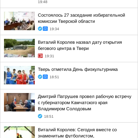
19:48
Состоялось 27 заседание избирательной
комиссии Тверской области
19:34
Виталий Королев назвал дату открытия
бегового центра в Твери
19:31
Тверь отметила День физкультурника
18:51
Дмитрий Патрушев провел рабочую встречу
с губернатором Камчатского края
Владимиром Солодовым
18:51
Виталий Королев: Сегодня вместе со
знаменитым футболистом,