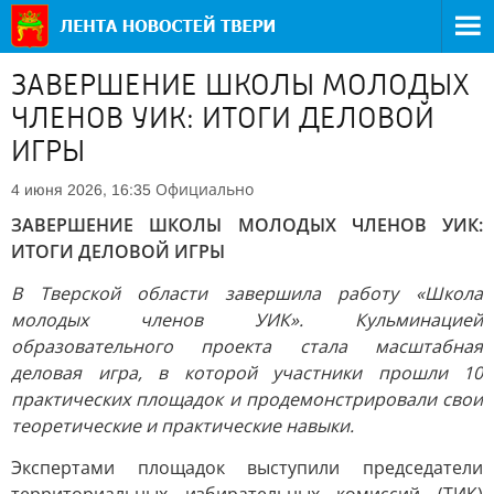
ЗАВЕРШЕНИЕ ШКОЛЫ МОЛОДЫХ
ЧЛЕНОВ УИК: ИТОГИ ДЕЛОВОЙ
ИГРЫ
Официально
4 июня 2026, 16:35
ЗАВЕРШЕНИЕ ШКОЛЫ МОЛОДЫХ ЧЛЕНОВ УИК:
ИТОГИ ДЕЛОВОЙ ИГРЫ
В Тверской области завершила работу «Школа
молодых членов УИК». Кульминацией
образовательного проекта стала масштабная
деловая игра, в которой участники прошли 10
практических площадок и продемонстрировали свои
теоретические и практические навыки.
Экспертами площадок выступили председатели