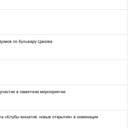
 домов по бульвару Цанова
 участие в памятном мероприятии
а «Клубы юннатов: новые открытия» в номинации