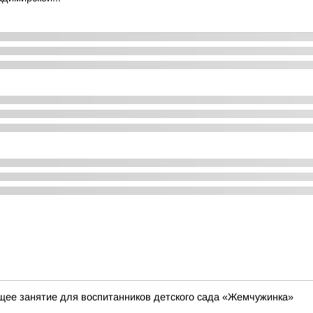
ее занятие для воспитанников детского сада «Жемчужинка»