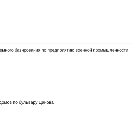
земного базирования по предприятию военной промышленности
домов по бульвару Цанова