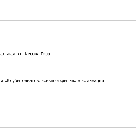
альная в п. Кесова Гора
а «Клубы юннатов: новые открытия» в номинации