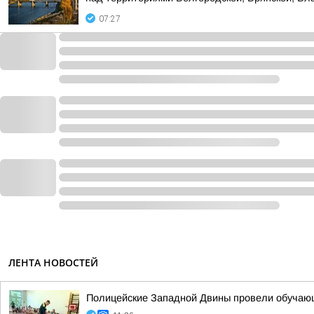
07:27
ЛЕНТА НОВОСТЕЙ
Полицейские Западной Двины провели обучающ