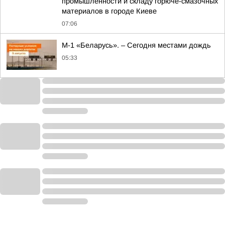
промышленности и складу горюче-смазочных
материалов в городе Киеве
07:06
М-1 «Беларусь». – Сегодня местами дождь
05:33