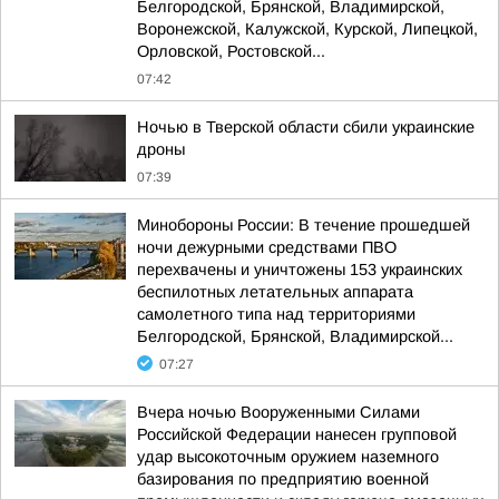
Белгородской, Брянской, Владимирской,
Воронежской, Калужской, Курской, Липецкой,
Орловской, Ростовской...
07:42
Ночью в Тверской области сбили украинские
дроны
07:39
Минобороны России: В течение прошедшей
ночи дежурными средствами ПВО
перехвачены и уничтожены 153 украинских
беспилотных летательных аппарата
самолетного типа над территориями
Белгородской, Брянской, Владимирской...
07:27
Вчера ночью Вооруженными Силами
Российской Федерации нанесен групповой
удар высокоточным оружием наземного
базирования по предприятию военной