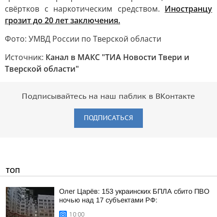
свёртков с наркотическим средством.
Иностранцу
грозит до 20 лет заключения.
Фото: УМВД России по Тверской области
Источник:
Канал в МАКС "ТИА Новости Твери и
Тверской области"
Подписывайтесь на наш паблик в ВКонтакте
ПОДПИСАТЬСЯ
ТОП
Олег Царёв: 153 украинских БПЛА сбито ПВО
ночью над 17 субъектами РФ:
10:00