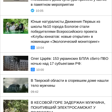
в памятном мероприятии
10:05
Юные натуралисты Движения Первых из
школы №10 города Бологое стали
победителями Всероссийского проекта
«Клубы юннатов: новые открытия» в
номинации «Экологический мониторинг»
10:04
Олег Царёв: 153 украинских БПЛА сбито ПВО
ночью над 17 субъектами РФ:
10:00
В Тверской области в сгоревшем доме нашли
тело мужчины
09:42
В КЕСОВОЙ ГОРЕ ЗАДЕРЖАН МУЖЧИНА,
ПОХИТИВШИЙ ЭЛЕКТРОСАМОКАТ У