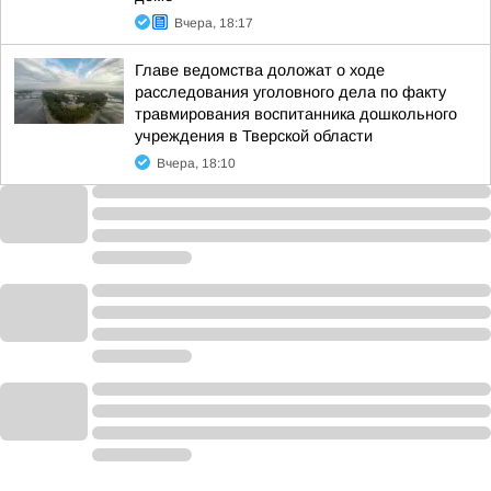
Вчера, 18:17
Главе ведомства доложат о ходе
расследования уголовного дела по факту
травмирования воспитанника дошкольного
учреждения в Тверской области
Вчера, 18:10