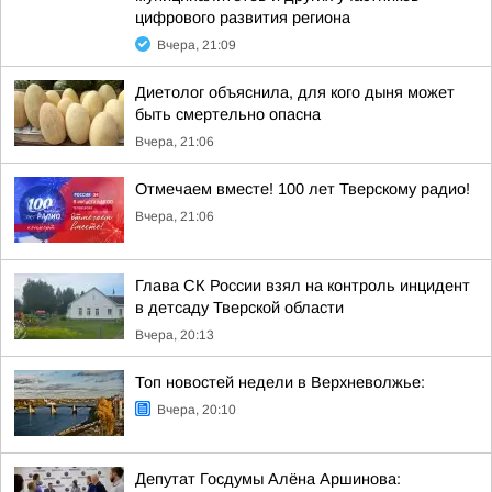
цифрового развития региона
Вчера, 21:09
Диетолог объяснила, для кого дыня может
быть смертельно опасна
Вчера, 21:06
Отмечаем вместе! 100 лет Тверскому радио!
Вчера, 21:06
Глава СК России взял на контроль инцидент
в детсаду Тверской области
Вчера, 20:13
Топ новостей недели в Верхневолжье:
Вчера, 20:10
Депутат Госдумы Алёна Аршинова: