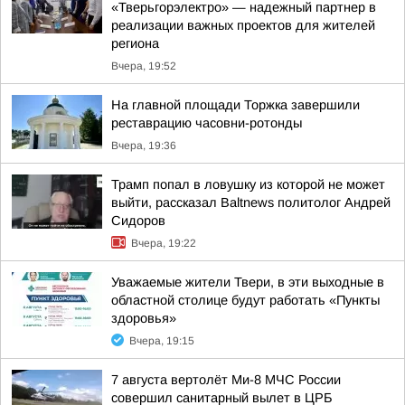
«Тверьгорэлектро» — надежный партнер в
реализации важных проектов для жителей
региона
Вчера, 19:52
На главной площади Торжка завершили
реставрацию часовни-ротонды
Вчера, 19:36
Трамп попал в ловушку из которой не может
выйти, рассказал Baltnews политолог Андрей
Сидоров
Вчера, 19:22
Уважаемые жители Твери, в эти выходные в
областной столице будут работать «Пункты
здоровья»
Вчера, 19:15
7 августа вертолёт Ми-8 МЧС России
совершил санитарный вылет в ЦРБ