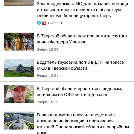
Западнодвинского МО для оказания помощи
и транспортировки пациента в областную
клиническую больницу города Тверь
Вчера, 18:36
В Тверской области почтили память святого
воина Феодора Ушакова
Вчера, 18:33
Водитель грузовика погиб в ДТП на трассе
М-10 в Тверской области
Вчера, 18:31
В Тверской области простятся с рядовым,
погибшим на СВО почти год назад
Вчера, 18:19
Глава ведомства поручил представить
доклад по информации о проживании
жителей Свердловской области в аварийном
доме