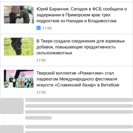
Юрий Баранчик: Сегодня в ФСБ сообщили о
задержании в Приморском крае трех
подростков из Находки и Владивостока
17:05
В Твери создали соединения для кормовых
добавок, повышающие продуктивность
сельхозживотных
17:05
Тверской коллектив «Романтики» стал
лауреатом Международного фестиваля
искусств «Славянский базар» в Витебске
17:05