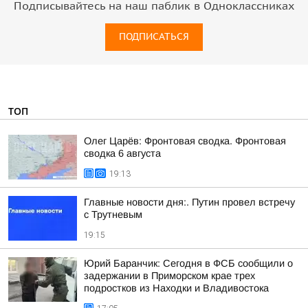
Подписывайтесь на наш паблик в Одноклассниках
ПОДПИСАТЬСЯ
ТОП
Олег Царёв: Фронтовая сводка. Фронтовая
сводка 6 августа
19:13
Главные новости дня:. Путин провел встречу
с Трутневым
19:15
Юрий Баранчик: Сегодня в ФСБ сообщили о
задержании в Приморском крае трех
подростков из Находки и Владивостока