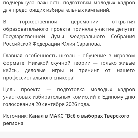
подчеркнула важность подготовки молодых кадров
для предстоящих избирательных кампаний.
В торжественной церемонии открытия
образовательного проекта приняла участие депутат
Государственной Думы Федерального Собрания
Российской Федерации Юлия Саранова.
Главная особенность школы - обучение в игровом
формате. Никакой скучной теории — только живые
кейсы, деловые игры и тренинг от нашего
профессионального спикера!
Цель проекта — подготовка молодых кадров
участковых избирательных комиссий к Единому дню
голосования 20 сентября 2026 года.
Источник:
Канал в МАКС "Всё о выборах Тверского
региона"