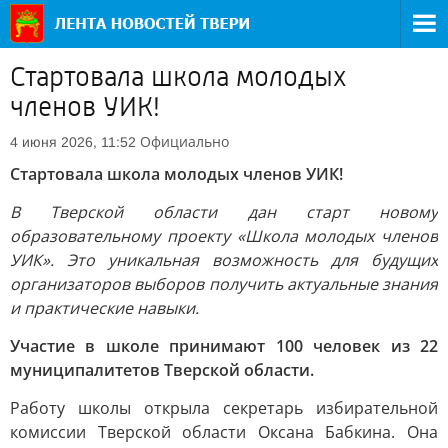
Стартовала школа молодых
членов УИК!
Официально
4 июня 2026, 11:52
Стартовала школа молодых членов УИК!
В Тверской области дан старт новому
образовательному проекту «Школа молодых членов
УИК». Это уникальная возможность для будущих
организаторов выборов получить актуальные знания
и практические навыки.
Участие в школе принимают 100 человек из 22
муниципалитетов Тверской области.
Работу школы открыла секретарь избирательной
комиссии Тверской области Оксана Бабкина. Она