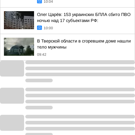
10:04
Олег Царёв: 153 украинских БПЛА сбито ПВО
ночью над 17 субъектами РФ:
10:00
В Тверской области в сгоревшем доме нашли
тело мужчины
09:42