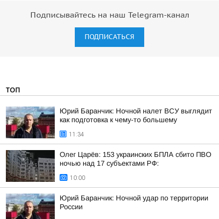
Подписывайтесь на наш Telegram-канал
ПОДПИСАТЬСЯ
ТОП
Юрий Баранчик: Ночной налет ВСУ выглядит
как подготовка к чему-то большему
11:34
Олег Царёв: 153 украинских БПЛА сбито ПВО
ночью над 17 субъектами РФ:
10:00
Юрий Баранчик: Ночной удар по территории
России