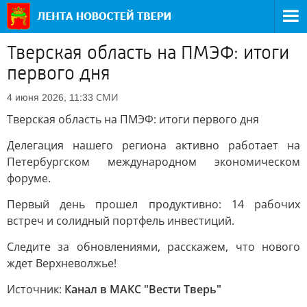
Тверская область на ПМЭФ: итоги
первого дня
СМИ
4 июня 2026, 11:33
Тверская область на ПМЭФ: итоги первого дня
Делегация нашего региона активно работает на
Петербургском международном экономическом
форуме.
Первый день прошел продуктивно: 14 рабочих
встреч и солидный портфель инвестиций.
Следите за обновлениями, расскажем, что нового
ждет Верхневолжье!
Источник:
Канал в МАКС "Вести Тверь"