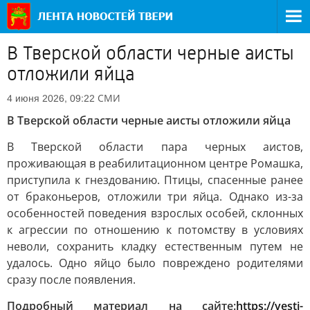
В Тверской области черные аисты
отложили яйца
СМИ
4 июня 2026, 09:22
В Тверской области черные аисты отложили яйца
В Тверской области пара черных аистов,
проживающая в реабилитационном центре Ромашка,
приступила к гнездованию. Птицы, спасенные ранее
от браконьеров, отложили три яйца. Однако из-за
особенностей поведения взрослых особей, склонных
к агрессии по отношению к потомству в условиях
неволи, сохранить кладку естественным путем не
удалось. Одно яйцо было повреждено родителями
сразу после появления.
Подробный материал на сайте:
https://vesti-