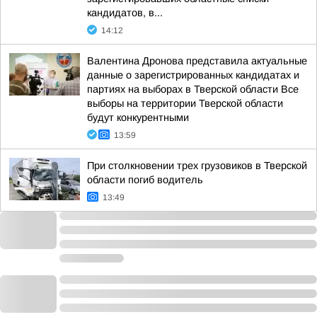
кандидатов, в...
14:12
Валентина Дронова представила актуальные
данные о зарегистрированных кандидатах и
партиях на выборах в Тверской области Все
выборы на территории Тверской области
будут конкурентными
13:59
При столкновении трех грузовиков в Тверской
области погиб водитель
13:49