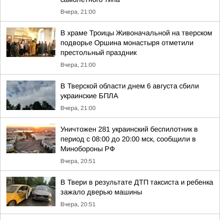
Вчера, 21:00
В храме Троицы Живоначальной на тверском
подворье Оршина монастыря отметили
престольный праздник
Вчера, 21:00
В Тверской области днем 6 августа сбили
украинские БПЛА
Вчера, 21:00
Уничтожен 281 украинский беспилотник в
период с 08:00 до 20:00 мск, сообщили в
Минобороны РФ
Вчера, 20:51
В Твери в результате ДТП таксиста и ребенка
зажало дверью машины
Вчера, 20:51