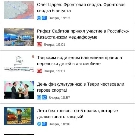
Олег Царёв: Фронтовая сводка. Фронтовая
сводка 6 августа
Вчера, 19:13
Рифат Сабитов принял участие в Российско-
Казахстанском медиафоруме
Вчера, 19:01
Тверским водителям напомнили правила
перевозки детей в автомобиле
Вчера, 19:01
День физкультурника: в Твери чествовали
героев спорта!
Вчера, 18:57
Лето без тревог: топ-5 правил, которые
должен знать каждый!
Вчера, 18:36