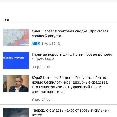
ТОП
Олег Царёв: Фронтовая сводка. Фронтовая
сводка 6 августа
Вчера, 19:13
Главные новости дня:. Путин провел встречу
с Трутневым
Вчера, 19:15
Юрий Котенок: За день, без учета сбитых
ночью беспилотников, дежурные средства
ПВО уничтожили 281 украинский БПЛА
самолетного типа
Вчера, 21:00
Тверскую область накроют грозы и сильный
ветер