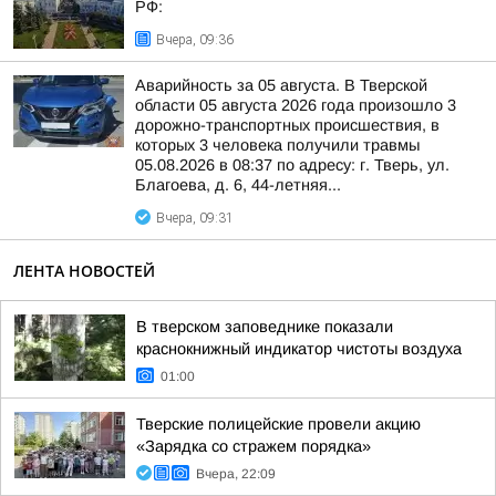
РФ:
Вчера, 09:36
Аварийность за 05 августа. В Тверской
области 05 августа 2026 года произошло 3
дорожно-транспортных происшествия, в
которых 3 человека получили травмы
05.08.2026 в 08:37 по адресу: г. Тверь, ул.
Благоева, д. 6, 44-летняя...
Вчера, 09:31
ЛЕНТА НОВОСТЕЙ
В тверском заповеднике показали
краснокнижный индикатор чистоты воздуха
01:00
Тверские полицейские провели акцию
«Зарядка со стражем порядка»
Вчера, 22:09