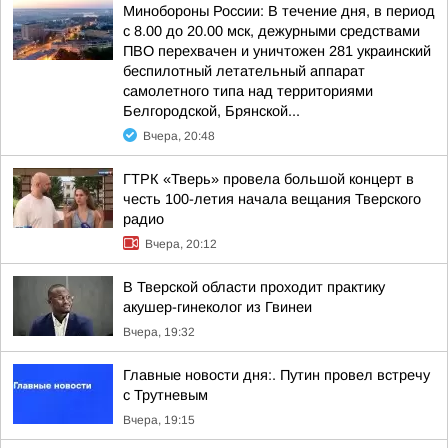
Минобороны России: В течение дня, в период
с 8.00 до 20.00 мск, дежурными средствами
ПВО перехвачен и уничтожен 281 украинский
беспилотный летательный аппарат
самолетного типа над территориями
Белгородской, Брянской...
Вчера, 20:48
ГТРК «Тверь» провела большой концерт в
честь 100-летия начала вещания Тверского
радио
Вчера, 20:12
В Тверской области проходит практику
акушер-гинеколог из Гвинеи
Вчера, 19:32
Главные новости дня:. Путин провел встречу
с Трутневым
Вчера, 19:15