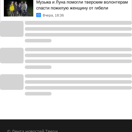
Музыка и Луна помогли тверским волонтерам
спасти пожилую женщину от гибели
Вчера, 18:36
© Лента новостей Твери