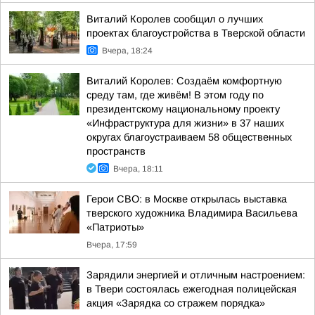
Виталий Королев сообщил о лучших
проектах благоустройства в Тверской области
Вчера, 18:24
Виталий Королев: Создаём комфортную
среду там, где живём! В этом году по
президентскому национальному проекту
«Инфраструктура для жизни» в 37 наших
округах благоустраиваем 58 общественных
пространств
Вчера, 18:11
Герои СВО: в Москве открылась выставка
тверского художника Владимира Васильева
«Патриоты»
Вчера, 17:59
Зарядили энергией и отличным настроением:
в Твери состоялась ежегодная полицейская
акция «Зарядка со стражем порядка»