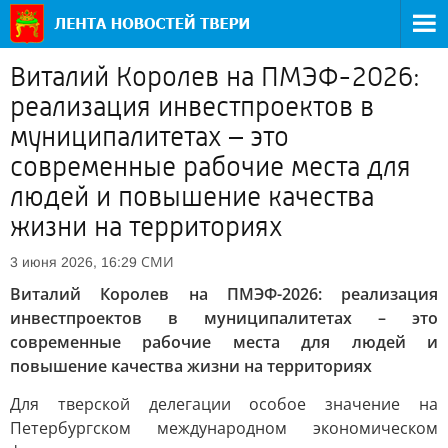
Виталий Королев на ПМЭФ-2026:
реализация инвестпроектов в
муниципалитетах – это
современные рабочие места для
людей и повышение качества
жизни на территориях
СМИ
3 июня 2026, 16:29
Виталий Королев на ПМЭФ-2026: реализация
инвестпроектов в муниципалитетах – это
современные рабочие места для людей и
повышение качества жизни на территориях
Для тверской делегации особое значение на
Петербургском международном экономическом