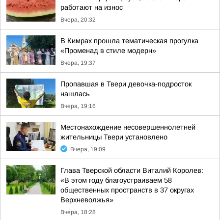
работают на износ
Вчера, 20:32
В Кимрах прошла тематическая прогулка
«Променад в стиле модерн»
Вчера, 19:37
Пропавшая в Твери девочка-подросток
нашлась
Вчера, 19:16
Местонахождение несовершеннолетней
жительницы Твери установлено
Вчера, 19:09
Глава Тверской области Виталий Королев:
«В этом году благоустраиваем 58
общественных пространств в 37 округах
Верхневолжья»
Вчера, 18:28