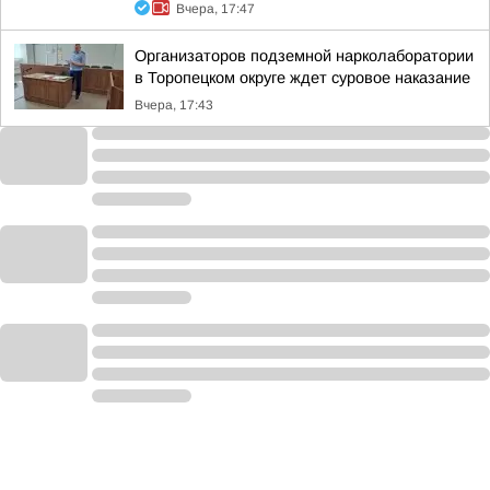
Вчера, 17:47
Организаторов подземной нарколаборатории
в Торопецком округе ждет суровое наказание
Вчера, 17:43