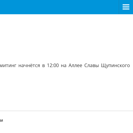
 митинг начнётся в 12:00 на Аллее Славы Щупинского
ии