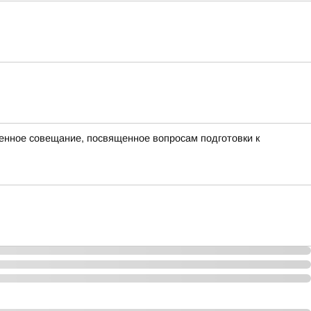
нное совещание, посвященное вопросам подготовки к