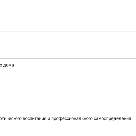
го дома
отического воспитания и профессионального самоопределения