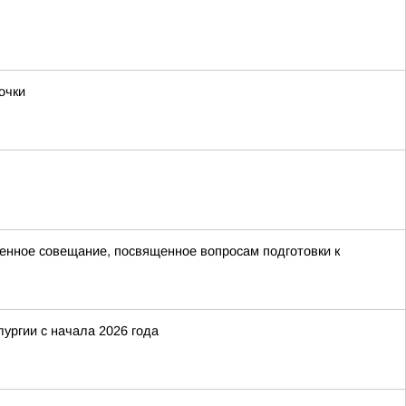
очки
нное совещание, посвященное вопросам подготовки к
ургии с начала 2026 года