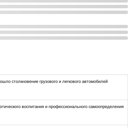
ошло столкновение грузового и легкового автомобилей
иотического воспитания и профессионального самоопределения