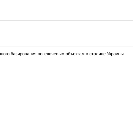
ного базирования по ключевым объектам в столице Украины