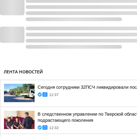
ЛЕНТА НОВОСТЕЙ
Сегодня сотрудники 32ПСЧ ликвидировали посл
12:37
В следственном управлении по Тверской обла
подрастающего поколения
12:32