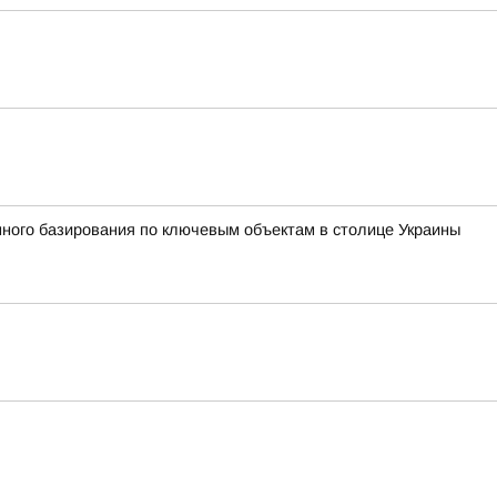
ного базирования по ключевым объектам в столице Украины