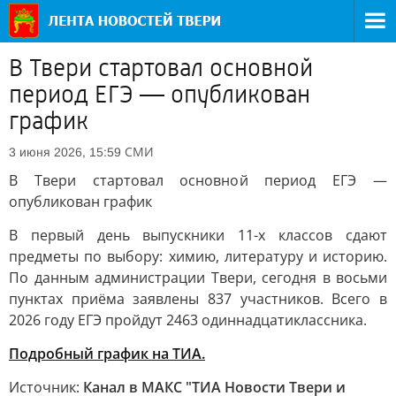
В Твери стартовал основной
период ЕГЭ — опубликован
график
СМИ
3 июня 2026, 15:59
В Твери стартовал основной период ЕГЭ —
опубликован график
В первый день выпускники 11-х классов сдают
предметы по выбору: химию, литературу и историю.
По данным администрации Твери, сегодня в восьми
пунктах приёма заявлены 837 участников. Всего в
2026 году ЕГЭ пройдут 2463 одиннадцатиклассника.
Подробный график на ТИА.
Источник:
Канал в МАКС "ТИА Новости Твери и