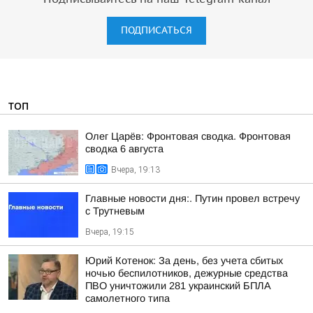
ПОДПИСАТЬСЯ
ТОП
Олег Царёв: Фронтовая сводка. Фронтовая
сводка 6 августа
Вчера, 19:13
Главные новости дня:. Путин провел встречу
с Трутневым
Вчера, 19:15
Юрий Котенок: За день, без учета сбитых
ночью беспилотников, дежурные средства
ПВО уничтожили 281 украинский БПЛА
самолетного типа