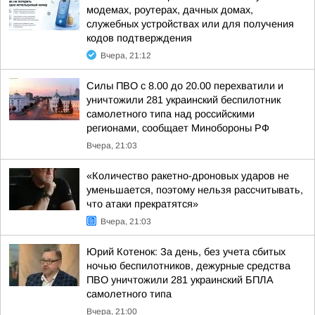
модемах, роутерах, дачных домах,
служебных устройствах или для получения
кодов подтверждения
Вчера, 21:12
Силы ПВО с 8.00 до 20.00 перехватили и
уничтожили 281 украинский беспилотник
самолетного типа над российскими
регионами, сообщает Минобороны РФ
Вчера, 21:03
«Количество ракетно-дроновых ударов не
уменьшается, поэтому нельзя рассчитывать,
что атаки прекратятся»
Вчера, 21:03
Юрий Котенок: За день, без учета сбитых
ночью беспилотников, дежурные средства
ПВО уничтожили 281 украинский БПЛА
самолетного типа
Вчера, 21:00