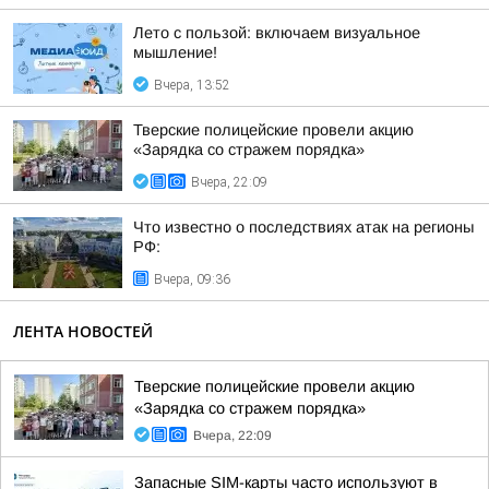
Лето с пользой: включаем визуальное
мышление!
Вчера, 13:52
Тверские полицейские провели акцию
«Зарядка со стражем порядка»
Вчера, 22:09
Что известно о последствиях атак на регионы
РФ:
Вчера, 09:36
ЛЕНТА НОВОСТЕЙ
Тверские полицейские провели акцию
«Зарядка со стражем порядка»
Вчера, 22:09
Запасные SIM-карты часто используют в