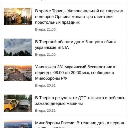
В храме Троицы Живоначальной на тверском
подворье Оршина монастыря отметили
престольный праздник
Вчера, 21:00
В Тверской области днем 6 августа сбили
украинские БПЛА
Вчера, 21:00
Уничтожен 281 украинский беспилотник в
период с 08:00 до 20:00 мск, сообщили в
Минобороны РФ
Вчера, 20:51
В Твери в результате ДТП таксиста и ребенка
зажало дверью машины
Вчера, 20:51
Минобороны России: В течение дня, в период