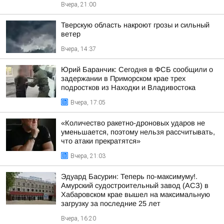
Вчера, 21:00
Тверскую область накроют грозы и сильный
ветер
Вчера, 14:37
Юрий Баранчик: Сегодня в ФСБ сообщили о
задержании в Приморском крае трех
подростков из Находки и Владивостока
Вчера, 17:05
«Количество ракетно-дроновых ударов не
уменьшается, поэтому нельзя рассчитывать,
что атаки прекратятся»
Вчера, 21:03
Эдуард Басурин: Теперь по-максимуму!.
Амурский судостроительный завод (АСЗ) в
Хабаровском крае вышел на максимальную
загрузку за последние 25 лет
Вчера, 16:20