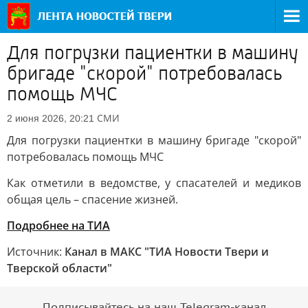
Для погрузки пациентки в машину
бригаде "скорой" потребовалась
помощь МЧС
СМИ
2 июня 2026, 20:21
Для погрузки пациентки в машину бригаде "скорой"
потребовалась помощь МЧС
Как отметили в ведомстве, у спасателей и медиков
общая цель – спасение жизней.
Подробнее на ТИА
Источник:
Канал в МАКС "ТИА Новости Твери и
Тверской области"
Подписывайтесь на наш Telegram-канал