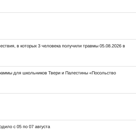
ествия, в которых 3 человека получили травмы 05.08.2026 в
раммы для школьников Твери и Палестины «Посольство
дило с 05 по 07 августа