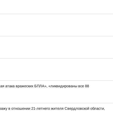
вая атака вражеских БПЛА», «ликвидированы все 88
ражу в отношении 21-летнего жителя Свердловской области,