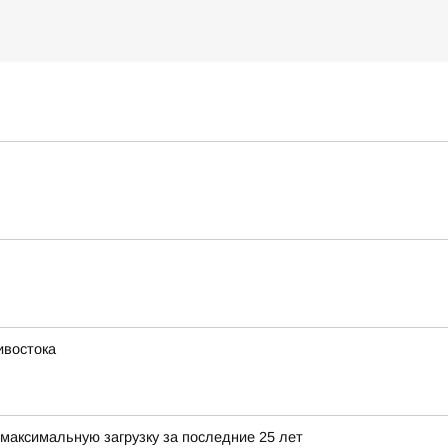
ивостока
максимальную загрузку за последние 25 лет