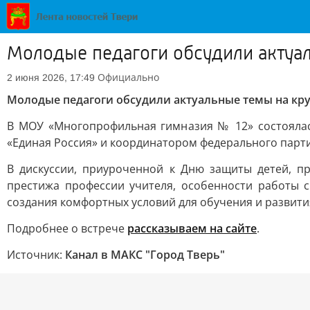
Молодые педагоги обсудили актуал
Официально
2 июня 2026, 17:49
Молодые педагоги обсудили актуальные темы на кру
В МОУ «Многопрофильная гимназия № 12» состоялас
«Единая Россия» и координатором федерального парт
В дискуссии, приуроченной к Дню защиты детей, п
престижа профессии учителя, особенности работы 
создания комфортных условий для обучения и развити
Подробнее о встрече
рассказываем на сайте
.
Источник:
Канал в МАКС "Город Тверь"