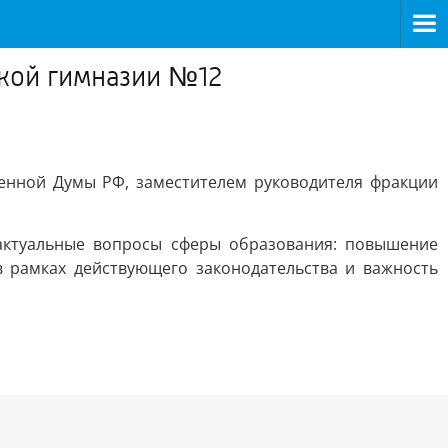
ской гимназии №12
енной Думы РФ, заместителем руководителя фракции
ктуальные вопросы сферы образования: повышение
 рамках действующего законодательства и важность