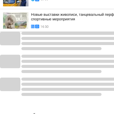
Новые выставки живописи, танцевальный перфор
спортивные мероприятия
16:30