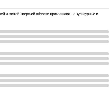
ей и гостей Тверской области приглашают на культурные и