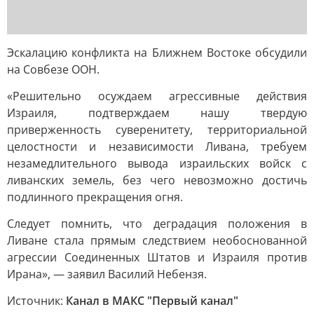
Эскалацию конфликта на Ближнем Востоке обсудили
на Совбезе ООН.
«Решительно осуждаем агрессивные действия
Израиля, подтверждаем нашу твердую
приверженность суверенитету, территориальной
целостности и независимости Ливана, требуем
незамедлительного вывода израильских войск с
ливанских земель, без чего невозможно достичь
подлинного прекращения огня.
Следует помнить, что деградация положения в
Ливане стала прямым следствием необоснованной
агрессии Соединенных Штатов и Израиля против
Ирана», — заявил Василий Небензя.
Источник:
Канал в МАКС "Первый канал"