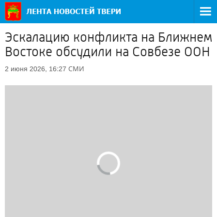
Эскалацию конфликта на Ближнем
Востоке обсудили на Совбезе ООН
СМИ
2 июня 2026, 16:27