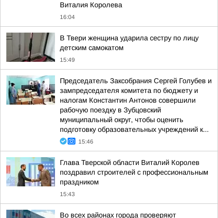
Виталия Королева
16:04
В Твери женщина ударила сестру по лицу
детским самокатом
15:49
Председатель Заксобрания Сергей Голубев и
зампредседателя комитета по бюджету и
налогам Константин Антонов совершили
рабочую поездку в Зубцовский
муниципальный округ, чтобы оценить
подготовку образовательных учреждений к...
15:46
Глава Тверской области Виталий Королев
поздравил строителей с профессиональным
праздником
15:43
Во всех районах города проверяют