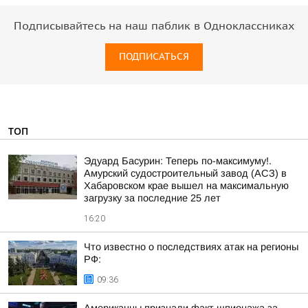
Подписывайтесь на наш паблик в Одноклассниках
ПОДПИСАТЬСЯ
ТОП
Эдуард Басурин: Теперь по-максимуму!.
Амурский судостроительный завод (АСЗ) в
Хабаровском крае вышел на максимальную
загрузку за последние 25 лет
16:20
Что известно о последствиях атак на регионы
РФ:
09:36