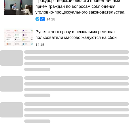
Прокурор Тверской области провел личный
прием граждан по вопросам соблюдения
уголовно-процессуального законодательства
14:28
Рунет «лег» сразу в нескольких регионах –
пользователи массово жалуются на сбои
14:15