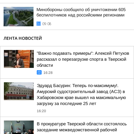
Минобороны сообщило об уничтожении 605
беспилотников над российскими регионами
09:08
ЛЕНТА НОВОСТЕЙ
"Важно подавать примеры": Алексей Петухов
рассказал о перезагрузке спорта в Тверской
области
16:28
Эдуард Басурин: Теперь по-максимуму!.
Амурский судостроительный завод (АСЗ) в
Хабаровском крае вышел на максимальную
загрузку за последние 25 лет
16:20
В прокуратуре Тверской области состоялось
заседание межведомственной рабочей