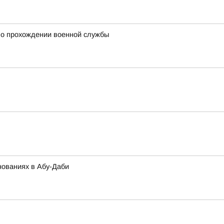
 о прохождении военной службы
нованиях в Абу-Даби