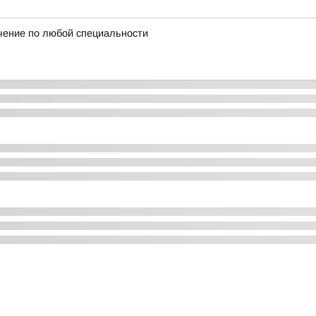
чение по любой специальности