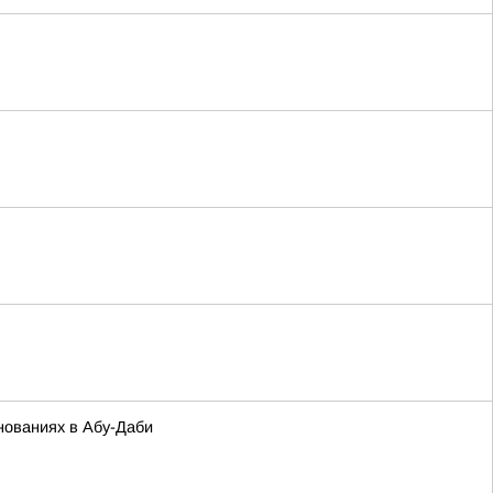
нованиях в Абу-Даби