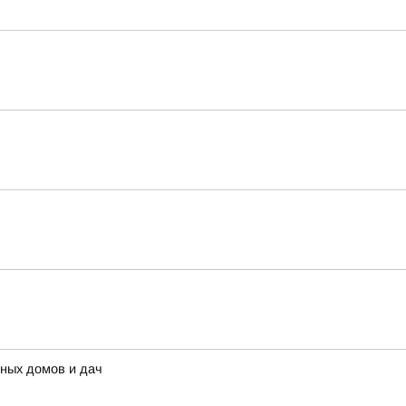
тных домов и дач