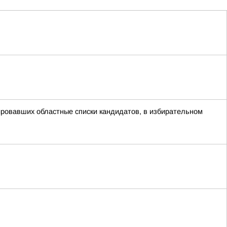
ровавших областные списки кандидатов, в избирательном