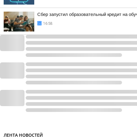
Сбер запустил образовательный кредит на обу
16:58
ЛЕНТА НОВОСТЕЙ