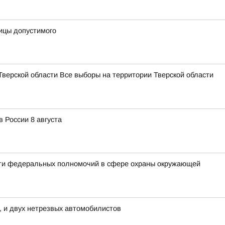
ницы допустимого
Тверской области Все выборы на территории Тверской области
 России 8 августа
сти федеральных полномочий в сфере охраны окружающей
, и двух нетрезвых автомобилистов