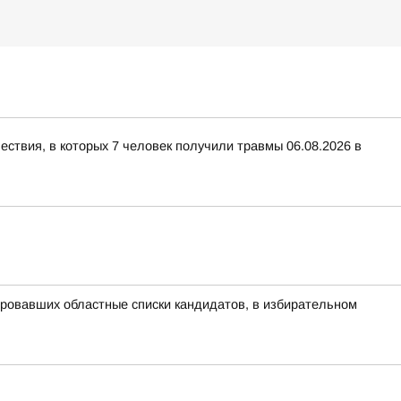
ествия, в которых 7 человек получили травмы 06.08.2026 в
ровавших областные списки кандидатов, в избирательном