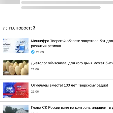
ЛЕНТА НОВОСТЕЙ
Минцифра Тверской области запустила бот для 
развития региона
21:09
Диетолог объяснила, для кого дыня может быт
21:06
Отмечаем вместе! 100 лет Тверскому радио!
21:06
Глава СК России взял на контроль инцидент в 