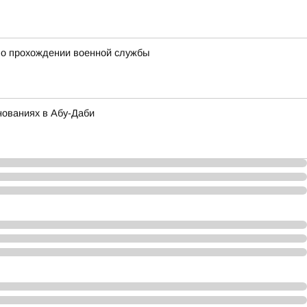
 о прохождении военной службы
нованиях в Абу-Даби