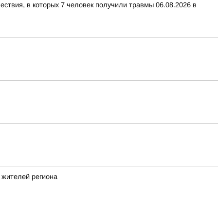
ествия, в которых 7 человек получили травмы 06.08.2026 в
 жителей региона