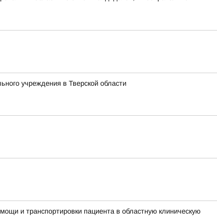
ьного учреждения в Тверской области
мощи и транспортировки пациента в областную клиническую