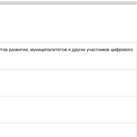
утов развития, муниципалитетов и других участников цифрового