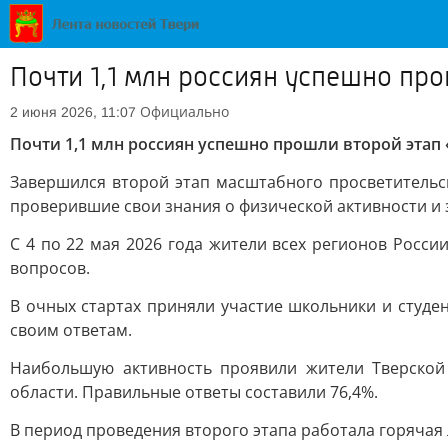
Почти 1,1 млн россиян успешно про
Официально
2 июня 2026, 11:07
Почти 1,1 млн россиян успешно прошли второй этап 
Завершился второй этап масштабного просветительск
проверившие свои знания о физической активности и
С 4 по 22 мая 2026 года жители всех регионов Росси
вопросов.
В очных стартах приняли участие школьники и студ
своим ответам.
Наибольшую активность проявили жители Тверской 
области. Правильные ответы составили 76,4%.
В период проведения второго этапа работала горячая