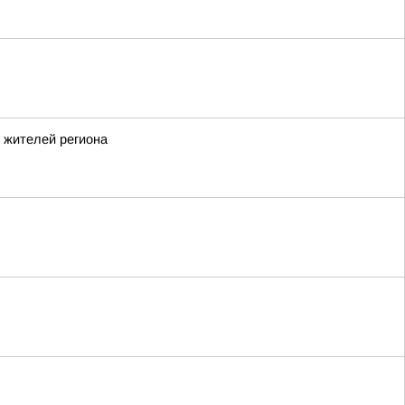
 жителей региона