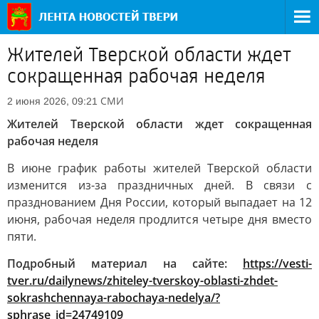
Жителей Тверской области ждет
сокращенная рабочая неделя
СМИ
2 июня 2026, 09:21
Жителей Тверской области ждет сокращенная
рабочая неделя
В июне график работы жителей Тверской области
изменится из-за праздничных дней. В связи с
празднованием Дня России, который выпадает на 12
июня, рабочая неделя продлится четыре дня вместо
пяти.
Подробный материал на сайте:
https://vesti-
tver.ru/dailynews/zhiteley-tverskoy-oblasti-zhdet-
sokrashchennaya-rabochaya-nedelya/?
sphrase_id=24749109