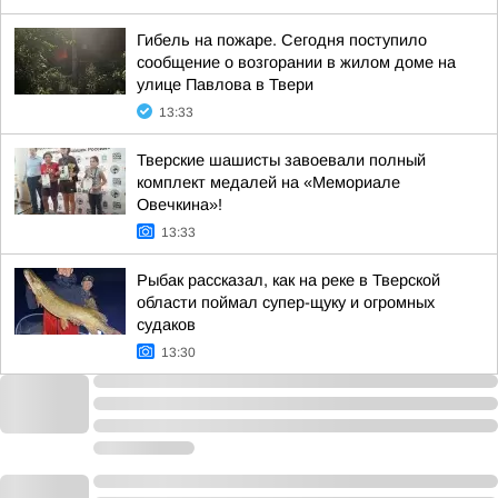
Гибель на пожаре. Сегодня поступило
сообщение о возгорании в жилом доме на
улице Павлова в Твери
13:33
Тверские шашисты завоевали полный
комплект медалей на «Мемориале
Овечкина»!
13:33
Рыбак рассказал, как на реке в Тверской
области поймал супер-щуку и огромных
судаков
13:30