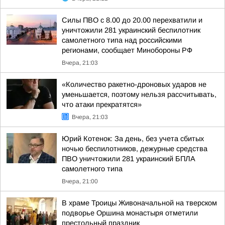
Силы ПВО с 8.00 до 20.00 перехватили и
уничтожили 281 украинский беспилотник
самолетного типа над российскими
регионами, сообщает Минобороны РФ
Вчера, 21:03
«Количество ракетно-дроновых ударов не
уменьшается, поэтому нельзя рассчитывать,
что атаки прекратятся»
Вчера, 21:03
Юрий Котенок: За день, без учета сбитых
ночью беспилотников, дежурные средства
ПВО уничтожили 281 украинский БПЛА
самолетного типа
Вчера, 21:00
В храме Троицы Живоначальной на тверском
подворье Оршина монастыря отметили
престольный праздник