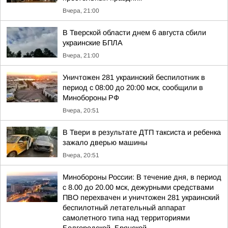
Вчера, 21:00
В Тверской области днем 6 августа сбили
украинские БПЛА
Вчера, 21:00
Уничтожен 281 украинский беспилотник в
период с 08:00 до 20:00 мск, сообщили в
Минобороны РФ
Вчера, 20:51
В Твери в результате ДТП таксиста и ребенка
зажало дверью машины
Вчера, 20:51
Минобороны России: В течение дня, в период
с 8.00 до 20.00 мск, дежурными средствами
ПВО перехвачен и уничтожен 281 украинский
беспилотный летательный аппарат
самолетного типа над территориями