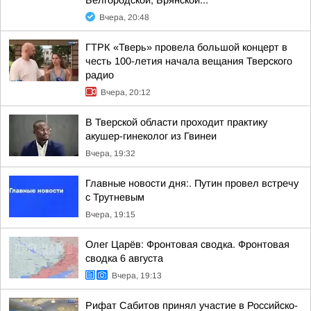
Белгородской, Брянской...
Вчера, 20:48
ГТРК «Тверь» провела большой концерт в
честь 100-летия начала вещания Тверского
радио
Вчера, 20:12
В Тверской области проходит практику
акушер-гинеколог из Гвинеи
Вчера, 19:32
Главные новости дня:. Путин провел встречу
с Трутневым
Вчера, 19:15
Олег Царёв: Фронтовая сводка. Фронтовая
сводка 6 августа
Вчера, 19:13
Рифат Сабитов принял участие в Российско-