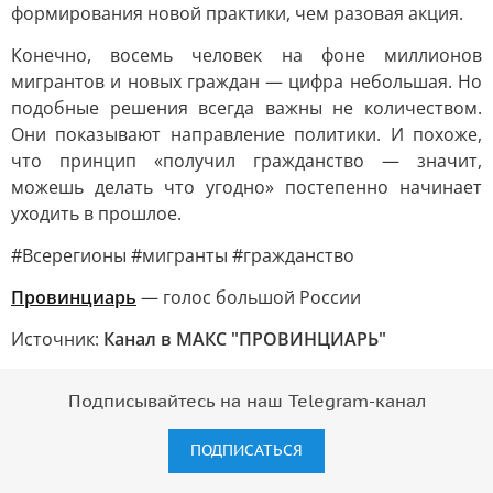
формирования новой практики, чем разовая акция.
Конечно, восемь человек на фоне миллионов
мигрантов и новых граждан — цифра небольшая. Но
подобные решения всегда важны не количеством.
Они показывают направление политики. И похоже,
что принцип «получил гражданство — значит,
можешь делать что угодно» постепенно начинает
уходить в прошлое.
#Всерегионы #мигранты #гражданство
Провинциарь
— голос большой России
Источник:
Канал в МАКС "ПРОВИНЦИАРЬ"
Подписывайтесь на наш Telegram-канал
ПОДПИСАТЬСЯ