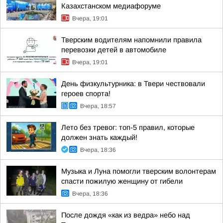
Казахстанском медиафоруме
Вчера, 19:01
Тверским водителям напомнили правила
перевозки детей в автомобиле
Вчера, 19:01
День физкультурника: в Твери чествовали
героев спорта!
Вчера, 18:57
Лето без тревог: топ-5 правил, которые
должен знать каждый!
Вчера, 18:36
Музыка и Луна помогли тверским волонтерам
спасти пожилую женщину от гибели
Вчера, 18:36
После дождя «как из ведра» небо над