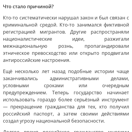
Что стало причиной?
Кто-то систематически нарушал закон и был связан с
криминальной средой. Кто-то занимался фиктивной
регистрацией мигрантов. Другие распространяли
националистические идеи, разжигали
межнациональную рознь, пропагандировали
этническое превосходство или открыто продвигали
антироссийские настроения.
Ещё несколько лет назад подобные истории чаще
заканчивались административными делами,
условными сроками или очередным
предупреждением. Теперь государство начинает
использовать гораздо более серьёзный инструмент
— прекращение гражданства для тех, кто получил
российский паспорт, а затем своими действиями
создал угрозу национальной безопасности.