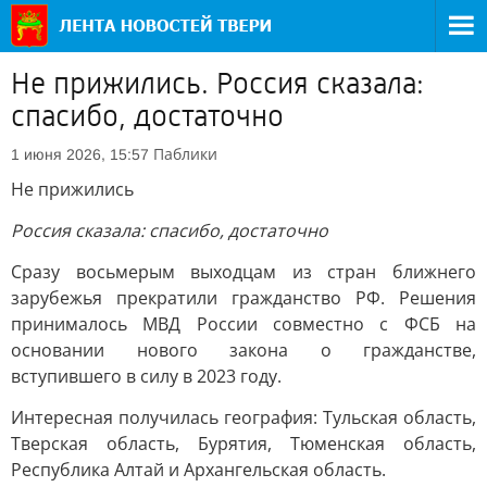
Не прижились. Россия сказала:
спасибо, достаточно
Паблики
1 июня 2026, 15:57
Не прижились
Россия сказала: спасибо, достаточно
Сразу восьмерым выходцам из стран ближнего
зарубежья прекратили гражданство РФ. Решения
принималось МВД России совместно с ФСБ на
основании нового закона о гражданстве,
вступившего в силу в 2023 году.
Интересная получилась география: Тульская область,
Тверская область, Бурятия, Тюменская область,
Республика Алтай и Архангельская область.