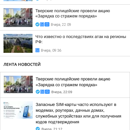
Тверские полицейские провели акцию
«Зарядка со стражем порядка»
Вчера, 22:09
Что известно о последствиях атак на регионы
РФ:
Вчера, 09:36
ЛЕНТА НОВОСТЕЙ
Тверские полицейские провели акцию
«Зарядка со стражем порядка»
Вчера, 22:09
Запасные SIM-карты часто используют в
модемах, роутерах, дачных домах,
служебных устройствах или для получения
кодов подтверждения
Вчера, 21:12