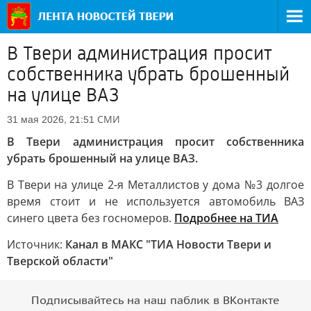
В Твери администрация просит
собственника убрать брошенный
на улице ВАЗ
СМИ
31 мая 2026, 21:51
В Твери администрация просит собственника
убрать брошенный на улице ВАЗ.
В Твери на улице 2-я Металлистов у дома №3 долгое
время стоит и не используется автомобиль ВАЗ
синего цвета без госномеров.
Подробнее на ТИА
Источник:
Канал в МАКС "ТИА Новости Твери и
Тверской области"
Подписывайтесь на наш паблик в ВКонтакте