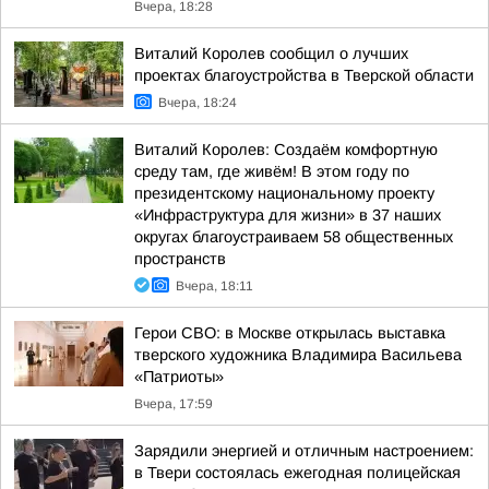
Вчера, 18:28
Виталий Королев сообщил о лучших
проектах благоустройства в Тверской области
Вчера, 18:24
Виталий Королев: Создаём комфортную
среду там, где живём! В этом году по
президентскому национальному проекту
«Инфраструктура для жизни» в 37 наших
округах благоустраиваем 58 общественных
пространств
Вчера, 18:11
Герои СВО: в Москве открылась выставка
тверского художника Владимира Васильева
«Патриоты»
Вчера, 17:59
Зарядили энергией и отличным настроением:
в Твери состоялась ежегодная полицейская