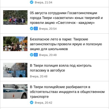
Вчера, 21:04
05 августа сотрудники Госавтоинспекции
города Твери «засветили» юных тверичей и
провели акцию «Светлячок - каждому»
Вчера, 20:54
Безопасное лето в парке: Тверские
автоинспекторы провели яркую и полезную
акцию для школьников
Вчера, 20:48
В Твери полиция взяла под контроль
потасовку в автобусе
Вчера, 20:48
В Твери полицейские разбираются в
обстоятельствах инцидента в общественном
транспорте
Вчера, 20:42