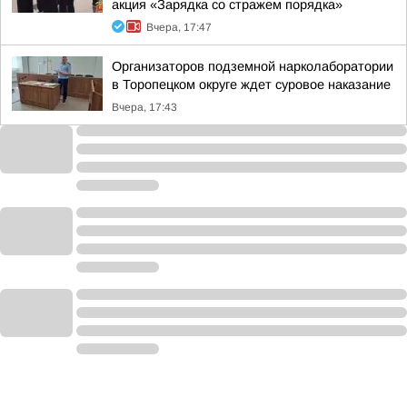
акция «Зарядка со стражем порядка»
Вчера, 17:47
Организаторов подземной нарколаборатории
в Торопецком округе ждет суровое наказание
Вчера, 17:43