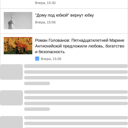
Вчера, 15:30
"Дому под юбкой" вернут юбку
Вчера, 15:06
Роман Голованов: Пятнадцатилетней Марине
Антиохийской предложили любовь, богатство
и безопасность
Вчера, 15:06