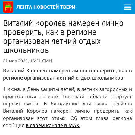
Виталий Королев намерен лично
проверить, как в регионе
организован летний отдых
школьников
СМИ
31 мая 2026, 16:21
Виталий Королев намерен лично проверить, как в
регионе организован летний отдых школьников.
1 июня, в День защиты детей, в летних загородных и
пришкольных лагерях Тверской области стартует
первая смена. В ближайшие дни глава региона
Виталий Королев намерен лично проверить, как
организован этот отдых. Об этом глава региона
сообщил
в своем канале в MAX.