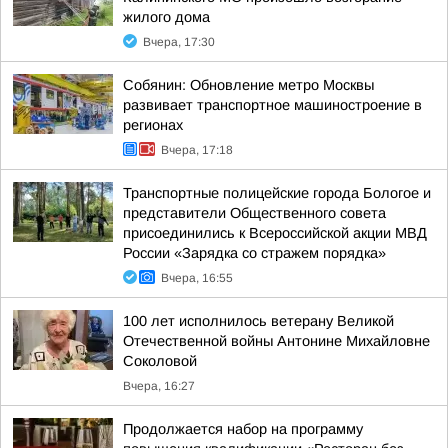
жилого дома
Вчера, 17:30
Собянин: Обновление метро Москвы
развивает транспортное машиностроение в
регионах
Вчера, 17:18
Транспортные полицейские города Бологое и
представители Общественного совета
присоединились к Всероссийской акции МВД
России «Зарядка со стражем порядка»
Вчера, 16:55
100 лет исполнилось ветерану Великой
Отечественной войны Антонине Михайловне
Соколовой
Вчера, 16:27
Продолжается набор на программу