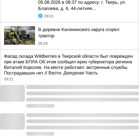
05.08.2026 в 08:37 по адресу: г. Тверь, ул.
Благоева, д. 6, 44-летняя...
09:31
В деревне Калининского округа сгорел
трактор
09:25
Фасад склада Wildberries в Тверской области был поврежден
при атаке БПЛА Об этом сообщил врио губернатора региона
Виталий Королев. На месте работают экстренные службы.
Пострадавших нет.//
Вести. Дежурная Часть
09:21