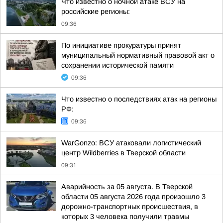
Что известно о ночной атаке ВСУ на
российские регионы:
09:36
По инициативе прокуратуры принят
муниципальный нормативный правовой акт о
сохранении исторической памяти
09:36
Что известно о последствиях атак на регионы
РФ:
09:36
WarGonzo: ВСУ атаковали логистический
центр Wildberries в Тверской области
09:31
Аварийность за 05 августа. В Тверской
области 05 августа 2026 года произошло 3
дорожно-транспортных происшествия, в
которых 3 человека получили травмы