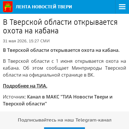
В Тверской области открывается
охота на кабана
СМИ
31 мая 2026, 15:27
В Тверской области открывается охота на кабана.
В Тверской области с 1 июня открывается охота на
кабана. Об этом сообщает Минприроды Тверской
области на официальной странице в ВК.
Подробнее на ТИА.
Источник:
Канал в МАКС "ТИА Новости Твери и
Тверской области"
Подписывайтесь на наш Telegram-канал