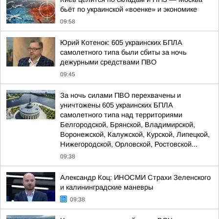
бьёт по украинской «военке» и экономике
09:58
Юрий Котенок: 605 украинских БПЛА
самолетного типа были сбиты за ночь
дежурными средствами ПВО
09:45
За ночь силами ПВО перехвачены и
уничтожены 605 украинских БПЛА
самолетного типа над территориями
Белгородской, Брянской, Владимирской,
Воронежской, Калужской, Курской, Липецкой,
Нижегородской, Орловской, Ростовской...
09:38
Александр Коц: ИНОСМИ Страхи Зеленского
и калининградские маневры
09:38