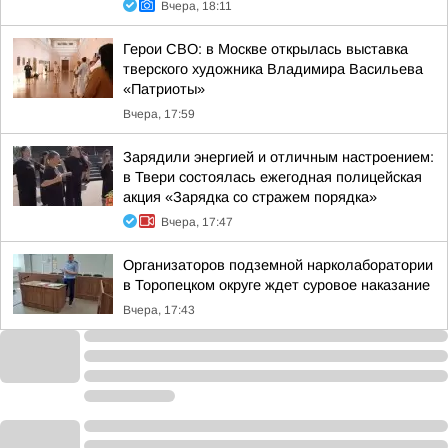
Вчера, 18:11
Герои СВО: в Москве открылась выставка
тверского художника Владимира Васильева
«Патриоты»
Вчера, 17:59
Зарядили энергией и отличным настроением:
в Твери состоялась ежегодная полицейская
акция «Зарядка со стражем порядка»
Вчера, 17:47
Организаторов подземной нарколаборатории
в Торопецком округе ждет суровое наказание
Вчера, 17:43