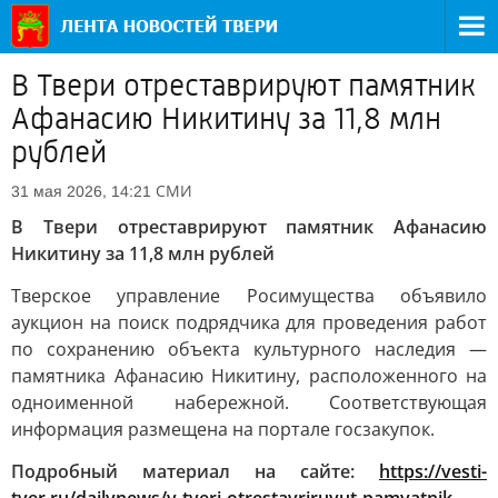
В Твери отреставрируют памятник
Афанасию Никитину за 11,8 млн
рублей
СМИ
31 мая 2026, 14:21
В Твери отреставрируют памятник Афанасию
Никитину за 11,8 млн рублей
Тверское управление Росимущества объявило
аукцион на поиск подрядчика для проведения работ
по сохранению объекта культурного наследия —
памятника Афанасию Никитину, расположенного на
одноименной набережной. Соответствующая
информация размещена на портале госзакупок.
Подробный материал на сайте:
https://vesti-