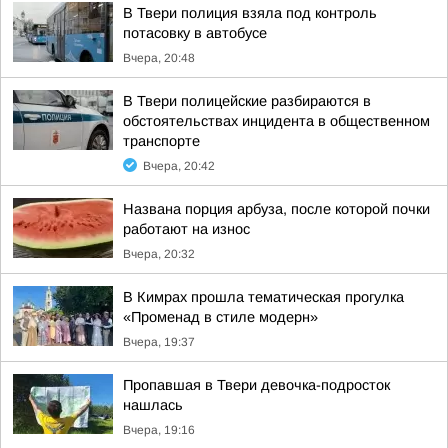
В Твери полиция взяла под контроль
потасовку в автобусе
Вчера, 20:48
В Твери полицейские разбираются в
обстоятельствах инцидента в общественном
транспорте
Вчера, 20:42
Названа порция арбуза, после которой почки
работают на износ
Вчера, 20:32
В Кимрах прошла тематическая прогулка
«Променад в стиле модерн»
Вчера, 19:37
Пропавшая в Твери девочка-подросток
нашлась
Вчера, 19:16