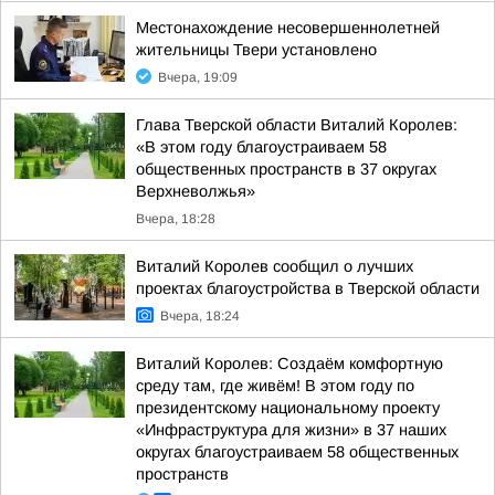
Местонахождение несовершеннолетней
жительницы Твери установлено
Вчера, 19:09
Глава Тверской области Виталий Королев:
«В этом году благоустраиваем 58
общественных пространств в 37 округах
Верхневолжья»
Вчера, 18:28
Виталий Королев сообщил о лучших
проектах благоустройства в Тверской области
Вчера, 18:24
Виталий Королев: Создаём комфортную
среду там, где живём! В этом году по
президентскому национальному проекту
«Инфраструктура для жизни» в 37 наших
округах благоустраиваем 58 общественных
пространств