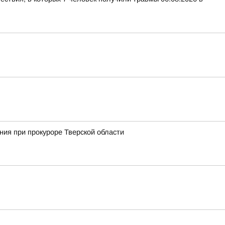
ия при прокуроре Тверской области