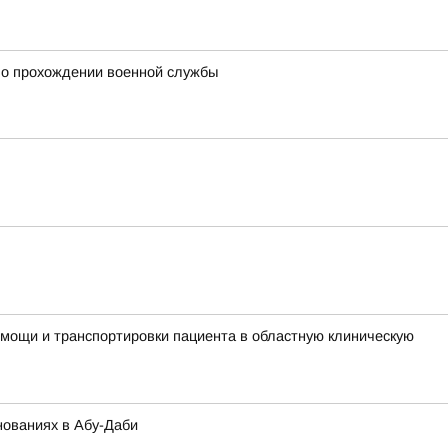
 о прохождении военной службы
мощи и транспортировки пациента в областную клиническую
нованиях в Абу-Даби