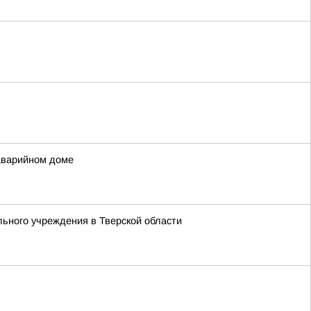
аварийном доме
ьного учреждения в Тверской области