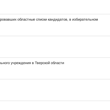
ровавших областные списки кандидатов, в избирательном
ьного учреждения в Тверской области