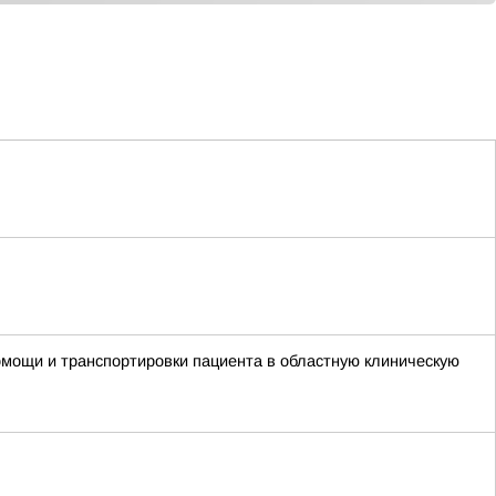
мощи и транспортировки пациента в областную клиническую