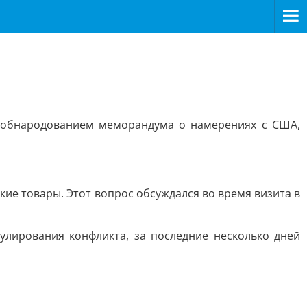
с обнародованием меморандума о намерениях с США,
кие товары. Этот вопрос обсуждался во время визита в
улирования конфликта, за последние несколько дней