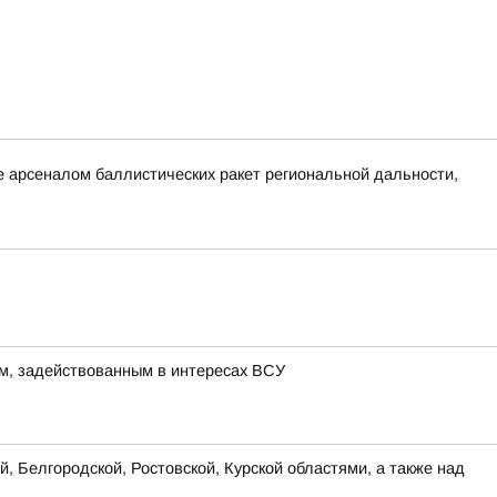
 арсеналом баллистических ракет региональной дальности,
м, задействованным в интересах ВСУ
, Белгородской, Ростовской, Курской областями, а также над