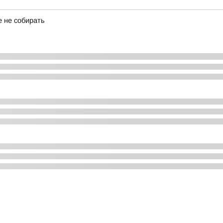
е не собирать