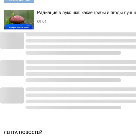
Радиация в лукошке: какие грибы и ягоды лучш
09:04
ЛЕНТА НОВОСТЕЙ