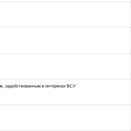
м, задействованным в интересах ВСУ