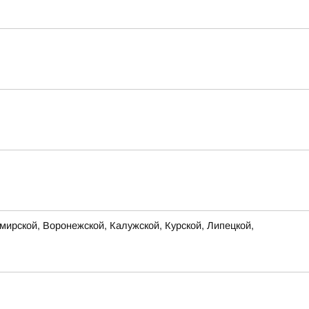
ирской, Воронежской, Калужской, Курской, Липецкой,