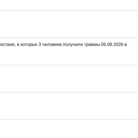
ествия, в которых 3 человека получили травмы 05.08.2026 в