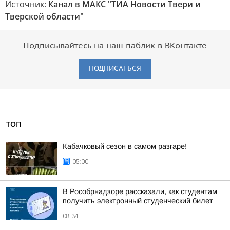
Источник:
Канал в МАКС "ТИА Новости Твери и
Тверской области"
Подписывайтесь на наш паблик в ВКонтакте
ПОДПИСАТЬСЯ
ТОП
Кабачковый сезон в самом разгаре!
05:00
В Рособрнадзоре рассказали, как студентам
получить электронный студенческий билет
08:34