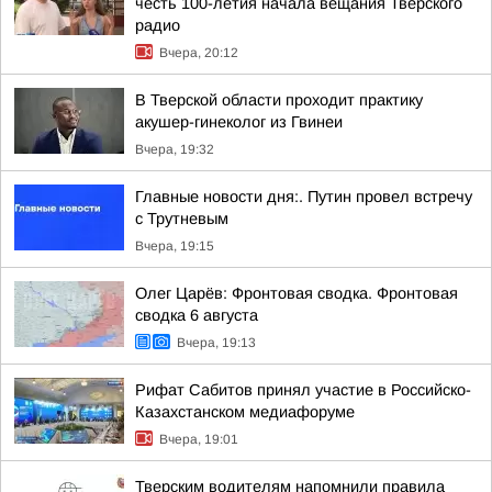
честь 100-летия начала вещания Тверского
радио
Вчера, 20:12
В Тверской области проходит практику
акушер-гинеколог из Гвинеи
Вчера, 19:32
Главные новости дня:. Путин провел встречу
с Трутневым
Вчера, 19:15
Олег Царёв: Фронтовая сводка. Фронтовая
сводка 6 августа
Вчера, 19:13
Рифат Сабитов принял участие в Российско-
Казахстанском медиафоруме
Вчера, 19:01
Тверским водителям напомнили правила