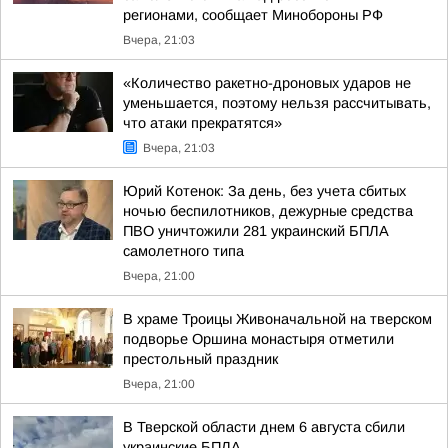
регионами, сообщает Минобороны РФ
Вчера, 21:03
«Количество ракетно-дроновых ударов не
уменьшается, поэтому нельзя рассчитывать,
что атаки прекратятся»
Вчера, 21:03
Юрий Котенок: За день, без учета сбитых
ночью беспилотников, дежурные средства
ПВО уничтожили 281 украинский БПЛА
самолетного типа
Вчера, 21:00
В храме Троицы Живоначальной на тверском
подворье Оршина монастыря отметили
престольный праздник
Вчера, 21:00
В Тверской области днем 6 августа сбили
украинские БПЛА