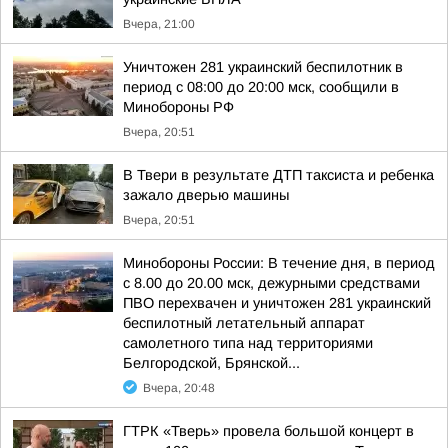
Вчера, 21:00
Уничтожен 281 украинский беспилотник в
период с 08:00 до 20:00 мск, сообщили в
Минобороны РФ
Вчера, 20:51
В Твери в результате ДТП таксиста и ребенка
зажало дверью машины
Вчера, 20:51
Минобороны России: В течение дня, в период
с 8.00 до 20.00 мск, дежурными средствами
ПВО перехвачен и уничтожен 281 украинский
беспилотный летательный аппарат
самолетного типа над территориями
Белгородской, Брянской...
Вчера, 20:48
ГТРК «Тверь» провела большой концерт в