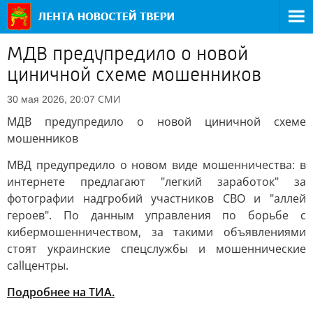
МДВ предупредило о новой
циничной схеме мошенников
СМИ
30 мая 2026, 20:07
МДВ предупредило о новой циничной схеме
мошенников
МВД предупредило о новом виде мошенничества: в
интернете предлагают "легкий заработок" за
фотографии надгробий участников СВО и "аллей
героев". По данным управления по борьбе с
кибермошенничеством, за такими объявлениями
стоят украинские спецслужбы и мошеннические
callцентры.
Подробнее на ТИА.