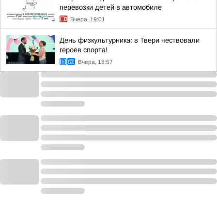
перевозки детей в автомобиле
Вчера, 19:01
День физкультурника: в Твери чествовали
героев спорта!
Вчера, 18:57