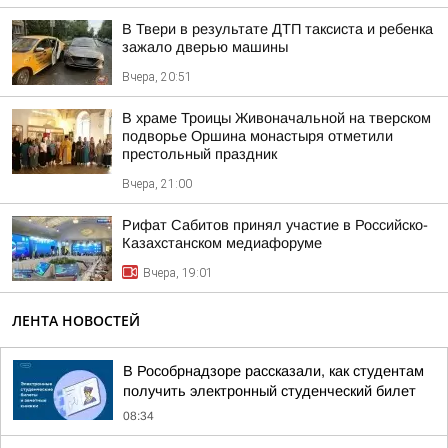
В Твери в результате ДТП таксиста и ребенка
зажало дверью машины
Вчера, 20:51
В храме Троицы Живоначальной на тверском
подворье Оршина монастыря отметили
престольный праздник
Вчера, 21:00
Рифат Сабитов принял участие в Российско-
Казахстанском медиафоруме
Вчера, 19:01
ЛЕНТА НОВОСТЕЙ
В Рособрнадзоре рассказали, как студентам
получить электронный студенческий билет
08:34