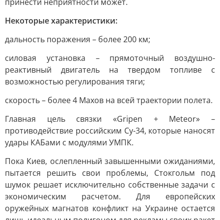
принести неприятности может.
Некоторые характеристики:
дальность поражения – более 200 км;
силовая установка – прямоточный воздушно-
реактивный двигатель на твердом топливе с
возможностью регулирования тяги;
скорость – более 4 Махов на всей траектории полета.
Главная цель связки «Gripen + Meteor» –
противодействие российским Су-34, которые наносят
удары КАБами с модулями УМПК.
Пока Киев, ослепленный завышенными ожиданиями,
пытается решить свои проблемы, Стокгольм под
шумок решает исключительно собственные задачи с
экономическим расчетом. Для европейских
оружейных магнатов конфликт на Украине остается