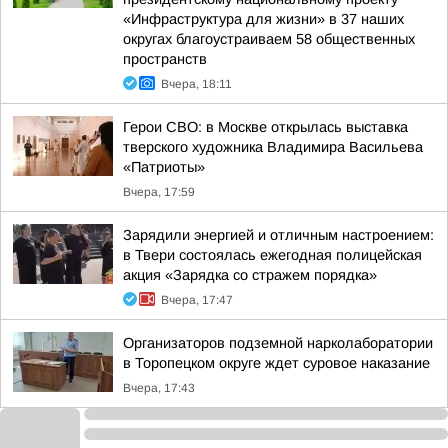
«Инфраструктура для жизни» в 37 наших
округах благоустраиваем 58 общественных
пространств
Вчера, 18:11
Герои СВО: в Москве открылась выставка
тверского художника Владимира Васильева
«Патриоты»
Вчера, 17:59
Зарядили энергией и отличным настроением:
в Твери состоялась ежегодная полицейская
акция «Зарядка со стражем порядка»
Вчера, 17:47
Организаторов подземной нарколаборатории
в Торопецком округе ждет суровое наказание
Вчера, 17:43