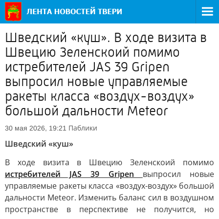
Шведский «куш». В ходе визита в
Швецию Зеленскоий помимо
истребителей JAS 39 Gripen
выпросил новые управляемые
ракеты класса «воздух-воздух»
большой дальности Meteor
Паблики
30 мая 2026, 19:21
Шведский «куш»
В ходе визита в Швецию Зеленскоий помимо
истребителей JAS 39 Gripen
выпросил новые
управляемые ракеты класса «воздух-воздух» большой
дальности Meteor. Изменить баланс сил в воздушном
пространстве в перспективе не получится, но