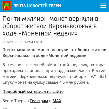
Почти миллион монет вернули в
оборот жители Верхневолжья в
ходе «Монетной недели»
СМИ
30 мая 2026, 13:54
Почти миллион монет вернули в оборот жители
Верхневолжья в ходе «Монетной недели»
В течение весенней «Монетной недели», которая
проходила в апреле при поддержке Банка России,
жители Верхневолжья вернули в оборот 971 831
штуку монет на сумму свыше 4,6 млн рублей.
Подробный материал на сайте
Вести Тверь в
Телеграм
и
МАХ