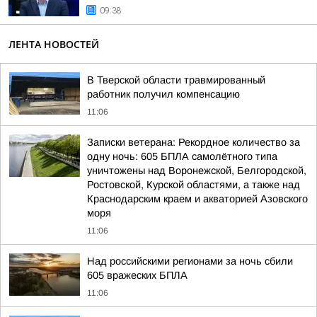
09:38
ЛЕНТА НОВОСТЕЙ
В Тверской области травмированный
работник получил компенсацию
11:06
Записки ветерана: Рекордное количество за
одну ночь: 605 БПЛА самолётного типа
уничтожены над Воронежской, Белгородской,
Ростовской, Курской областями, а также над
Краснодарским краем и акваторией Азовского
моря
11:06
Над российскими регионами за ночь сбили
605 вражеских БПЛА
11:06