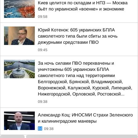
Киев целится по складам и НПЗ — Москва
бьёт по украинской «военке» и экономике
09:58
Юрий Котенок: 605 украинских БПЛА
самолетного типа были сбиты за ночь
дежурными средствами ПВО
09:45
За ночь силами ПВО перехвачены и
уничтожены 605 украинских БПЛА
самолетного типа над территориями
Белгородской, Брянской, Владимирской,
Воронежской, Калужской, Курской, Липецкой,
Нижегородской, Орловской, Ростовской...
09:38
Александр Коц: ИНОСМИ Страхи Зеленского
и калининградские маневры
09:38