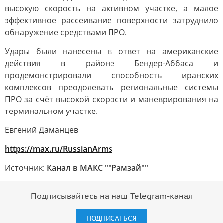
высокую скорость на активном участке, а малое
эффективное рассеивание поверхности затруднило
обнаружение средствами ПРО.
Удары были нанесены в ответ на американские
действия в районе Бендер-Аббаса и
продемонстрировали способность иранских
комплексов преодолевать региональные системы
ПРО за счёт высокой скорости и маневрирования на
терминальном участке.
Евгений Даманцев
https://max.ru/RussianArms
Источник:
Канал в МАКС ""Рамзай""
Подписывайтесь на наш Telegram-канал
ПОДПИСАТЬСЯ