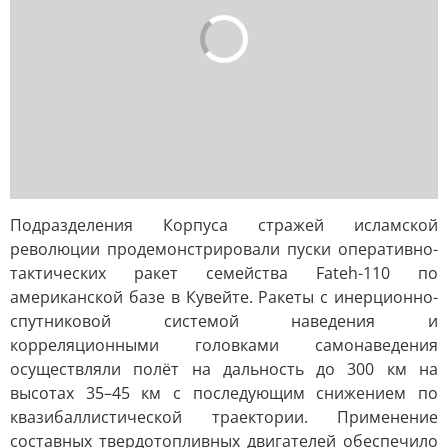
Подразделения Корпуса стражей исламской
революции продемонстрировали пуски оперативно-
тактических ракет семейства Fateh-110 по
американской базе в Кувейте. Ракеты с инерционно-
спутниковой системой наведения и
корреляционными головками самонаведения
осуществляли полёт на дальность до 300 км на
высотах 35–45 км с последующим снижением по
квазибаллистической траектории. Применение
составных твердотопливных двигателей обеспечило