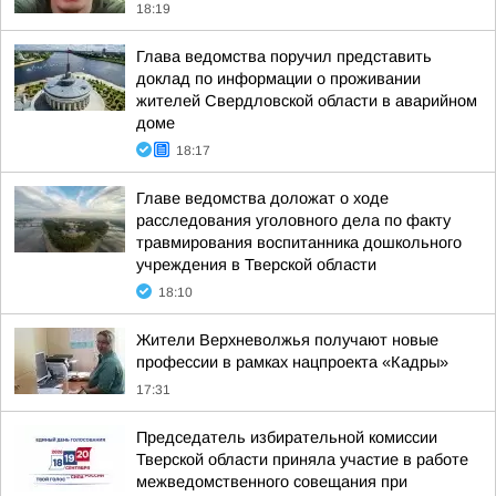
18:19
Глава ведомства поручил представить
доклад по информации о проживании
жителей Свердловской области в аварийном
доме
18:17
Главе ведомства доложат о ходе
расследования уголовного дела по факту
травмирования воспитанника дошкольного
учреждения в Тверской области
18:10
Жители Верхневолжья получают новые
профессии в рамках нацпроекта «Кадры»
17:31
Председатель избирательной комиссии
Тверской области приняла участие в работе
межведомственного совещания при