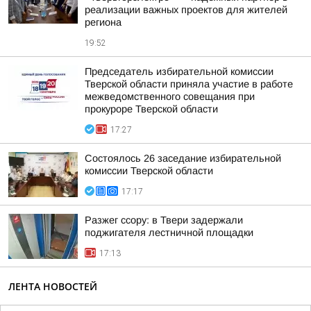
реализации важных проектов для жителей
региона
19:52
Председатель избирательной комиссии
Тверской области приняла участие в работе
межведомственного совещания при
прокуроре Тверской области
17:27
Состоялось 26 заседание избирательной
комиссии Тверской области
17:17
Разжег ссору: в Твери задержали
поджигателя лестничной площадки
17:13
ЛЕНТА НОВОСТЕЙ