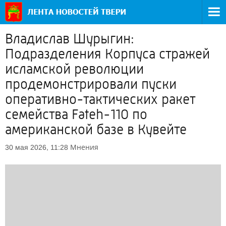
Владислав Шурыгин:
Подразделения Корпуса стражей
исламской революции
продемонстрировали пуски
оперативно-тактических ракет
семейства Fateh-110 по
американской базе в Кувейте
Мнения
30 мая 2026, 11:28