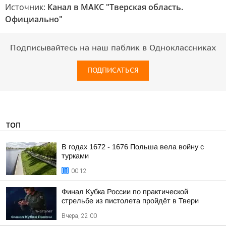
Источник:
Канал в МАКС "Тверская область.
Официально"
Подписывайтесь на наш паблик в Одноклассниках
ПОДПИСАТЬСЯ
ТОП
В годах 1672 - 1676 Польша вела войну с
турками
00:12
Финал Кубка России по практической
стрельбе из пистолета пройдёт в Твери
Вчера, 22:00