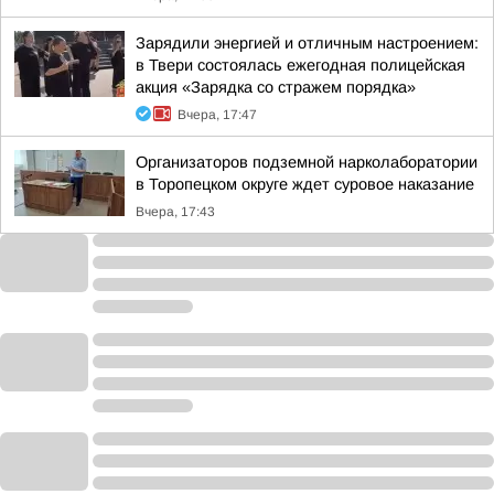
Зарядили энергией и отличным настроением:
в Твери состоялась ежегодная полицейская
акция «Зарядка со стражем порядка»
Вчера, 17:47
Организаторов подземной нарколаборатории
в Торопецком округе ждет суровое наказание
Вчера, 17:43