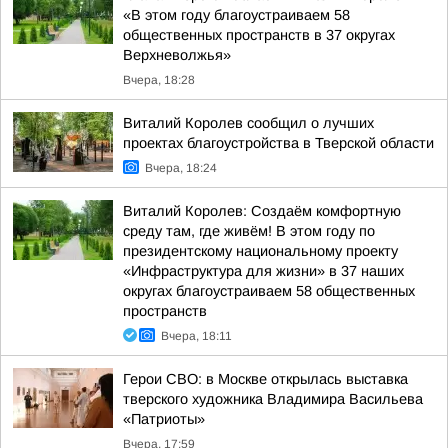
«В этом году благоустраиваем 58
общественных пространств в 37 округах
Верхневолжья»
Вчера, 18:28
Виталий Королев сообщил о лучших
проектах благоустройства в Тверской области
Вчера, 18:24
Виталий Королев: Создаём комфортную
среду там, где живём! В этом году по
президентскому национальному проекту
«Инфраструктура для жизни» в 37 наших
округах благоустраиваем 58 общественных
пространств
Вчера, 18:11
Герои СВО: в Москве открылась выставка
тверского художника Владимира Васильева
«Патриоты»
Вчера, 17:59