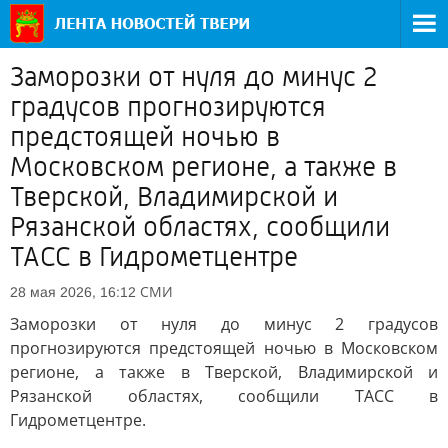
Заморозки от нуля до минус 2
градусов прогнозируются
предстоящей ночью в
Московском регионе, а также в
Тверской, Владимирской и
Рязанской областях, сообщили
ТАСС в Гидрометцентре
СМИ
28 мая 2026, 16:12
Заморозки от нуля до минус 2 градусов
прогнозируются предстоящей ночью в Московском
регионе, а также в Тверской, Владимирской и
Рязанской областях, сообщили ТАСС в
Гидрометцентре.