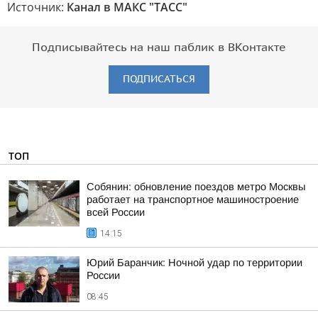
Источник:
Канал в МАКС "ТАСС"
Подписывайтесь на наш паблик в ВКонтакте
ПОДПИСАТЬСЯ
ТОП
Собянин: обновление поездов метро Москвы
работает на транспортное машиностроение
всей России
14:15
Юрий Баранчик: Ночной удар по территории
России
08:45