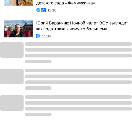
детского сада «Жемчужинка»
11:36
Юрий Баранчик: Ночной налет ВСУ выглядит
как подготовка к чему-то большему
11:34