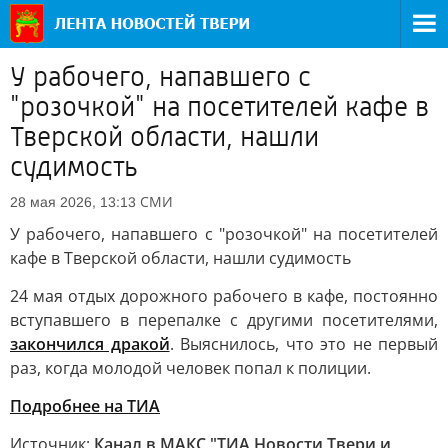
У рабочего, напавшего с
"розочкой" на посетителей кафе в
Тверской области, нашли
судимость
СМИ
28 мая 2026, 13:13
У рабочего, напавшего с "розочкой" на посетителей
кафе в Тверской области, нашли судимость
24 мая отдых дорожного рабочего в кафе, постоянно
вступавшего в перепалке с другими посетителями,
закончился дракой
. Выяснилось, что это не первый
раз, когда молодой человек попал к полиции.
Подробнее на ТИА
Источник:
Канал в МАКС "ТИА Новости Твери и