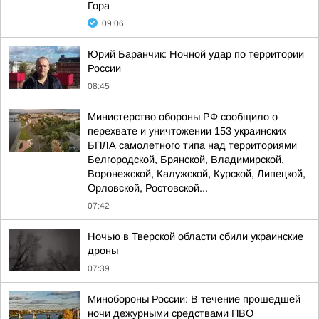
Гора
09:06
Юрий Баранчик: Ночной удар по территории
России
08:45
Министерство обороны РФ сообщило о
перехвате и уничтожении 153 украинских
БПЛА самолетного типа над территориями
Белгородской, Брянской, Владимирской,
Воронежской, Калужской, Курской, Липецкой,
Орловской, Ростовской...
07:42
Ночью в Тверской области сбили украинские
дроны
07:39
Минобороны России: В течение прошедшей
ночи дежурными средствами ПВО