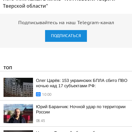
Тверской области"
Подписывайтесь на наш Telegram-канал
ПОДПИСАТЬСЯ
ТОП
Олег Царёв: 153 украинских БПЛА сбито ПВО
ночью над 17 субъектами РФ:
10:00
Юрий Баранчик: Ночной удар по территории
России
08:45