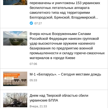
перехвачены и уничтожены 153 украинских
беспилотных летательных аппарата
самолетного типа над территориями
Белгородской, Брянской, Владимирской...
07:27
Вчера ночью Вооруженными Силами
Российской Федерации нанесен групповой
удар высокоточным оружием наземного
базирования по предприятию военной
промышленности и складу горюче-смазочных
материалов в городе Киеве
07:06
М-1 «Беларусь». – Сегодня местами дождь
05:33
Днем над Тверской областью сбили
украинские БПЛА
Вчера, 21:33