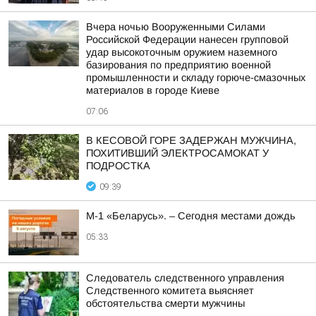
Вчера ночью Вооруженными Силами
Российской Федерации нанесен групповой
удар высокоточным оружием наземного
базирования по предприятию военной
промышленности и складу горюче-смазочных
материалов в городе Киеве
07:06
В КЕСОВОЙ ГОРЕ ЗАДЕРЖАН МУЖЧИНА,
ПОХИТИВШИЙ ЭЛЕКТРОСАМОКАТ У
ПОДРОСТКА
09:39
М-1 «Беларусь». – Сегодня местами дождь
05:33
Следователь следственного управления
Следственного комитета выясняет
обстоятельства смерти мужчины