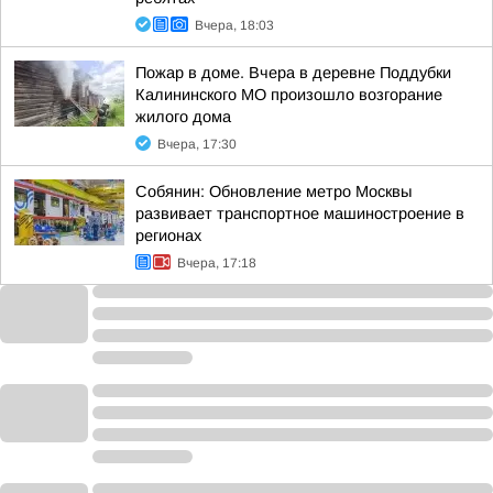
Вчера, 18:03
Пожар в доме. Вчера в деревне Поддубки
Калининского МО произошло возгорание
жилого дома
Вчера, 17:30
Собянин: Обновление метро Москвы
развивает транспортное машиностроение в
регионах
Вчера, 17:18