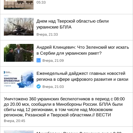
05:33
Днем над Тверской областью сбили
украинские БПЛА
Вчера, 21:33
Андрей Клинцевич: Что Зеленский мог искать
в Сербии для украинских ракет?
Вчера, 21:09
Еженедельный дайджест главных новостей
региона в сфере цифрового развития и связи
Вчера, 21:03
Уничтожено 360 украинских беспилотников в период с 08:00
до 20.00 мск, сообщили в Минобороны России. БПЛА были
сбиты над 12 регионами, в том числе над Московским
регионом, Рязанской и Тверской областями.//
ВЕСТИ
Вчера, 20:45