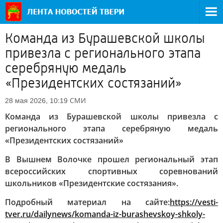
Команда из Бурашевской школы
привезла с регионального этапа
серебряную медаль
«Президентских состязаний»
СМИ
28 мая 2026, 10:19
Команда из Бурашевской школы привезла с
регионального этапа серебряную медаль
«Президентских состязаний»
В Вышнем Волочке прошел региональный этап
всероссийских спортивных соревнований
школьников «Президентские состязания».
Подробный материал на сайте:
https://vesti-
tver.ru/dailynews/komanda-iz-burashevskoy-shkoly-