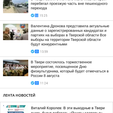
перебегал проезжую часть вне пешеходного
перехода
15:25
Валентина Дронова представила актуальные
данные о зарегистрированных кандидатах и
партиях на выборах в Тверской области Все
выборы на территории Тверской области
будут конкурентными
13:59
В Твери состоялось торжественное
мероприятие, посвященное Дню
физкультурника, который будет отмечаться в
России 8 августа
11:24
ЛЕНТА НОВОСТЕЙ
Виталий Королев: В эти выходные в Твери