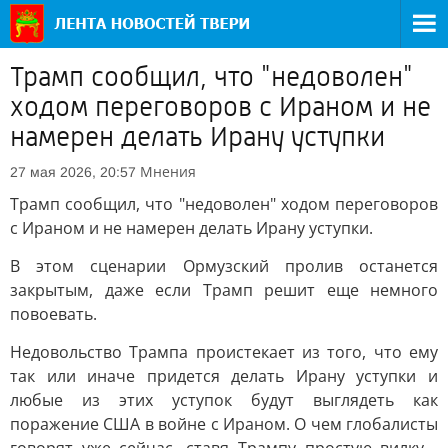
Трамп сообщил, что "недоволен"
ходом переговоров с Ираном и не
намерен делать Ирану уступки
Мнения
27 мая 2026, 20:57
Трамп сообщил, что "недоволен" ходом переговоров
с Ираном и не намерен делать Ирану уступки.
В этом сценарии Ормузский пролив останется
закрытым, даже если Трамп решит еще немного
повоевать.
Недовольство Трампа проистекает из того, что ему
так или иначе придется делать Ирану уступки и
любые из этих уступок будут выглядеть как
поражение США в войне с Ираном. О чем глобалисты