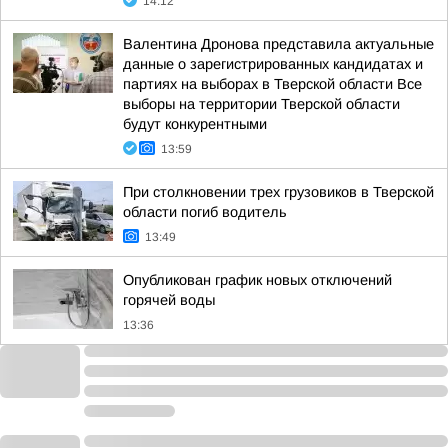
14:12
Валентина Дронова представила актуальные
данные о зарегистрированных кандидатах и
партиях на выборах в Тверской области Все
выборы на территории Тверской области
будут конкурентными
13:59
При столкновении трех грузовиков в Тверской
области погиб водитель
13:49
Опубликован график новых отключений
горячей воды
13:36