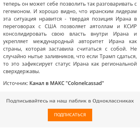
теперь он может себе позволить так разговаривать с
гегемоном. И хорошо видно, что иранским лидерам
эта ситуация нравится - твердая позиция Ирана в
переговорах с США позволяет аятоллам и КСИР
консолидировать свою власть внутри Ирана и
укрепляет международный авторитет Ирана как
страны, которая заставила считаться с собой. Не
случайно нытье заливников, что если Трамп сдаться,
то это зафиксирует статус Ирана как региональной
сверхдержавы.
Источник:
Канал в МАКС "Colonelcassad"
Подписывайтесь на наш паблик в Одноклассниках
ПОДПИСАТЬСЯ