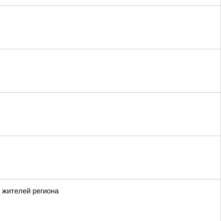
 жителей региона