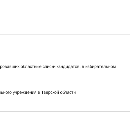
ровавших областные списки кандидатов, в избирательном
ьного учреждения в Тверской области