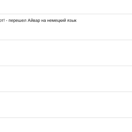
от! - перешел Айвар на немецкий язык