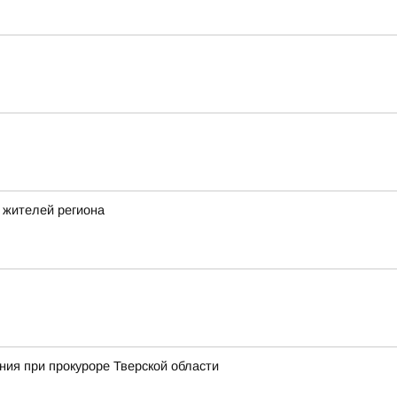
 жителей региона
ия при прокуроре Тверской области