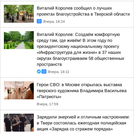
Виталий Королев сообщил о лучших
проектах благоустройства в Тверской области
Вчера, 18:24
Виталий Королев: Создаём комфортную
среду там, где живём! В этом году по
президентскому национальному проекту
«Инфраструктура для жизни» в 37 наших
округах благоустраиваем 58 общественных
пространств
Вчера, 18:11
Герои СВО: в Москве открылась выставка
тверского художника Владимира Васильева
«Патриоты»
Вчера, 17:59
Зарядили энергией и отличным настроением:
в Твери состоялась ежегодная полицейская
акция «Зарядка со стражем порядка»