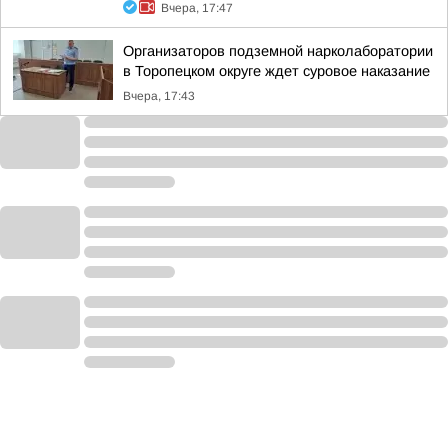
Вчера, 17:47
Организаторов подземной нарколаборатории
в Торопецком округе ждет суровое наказание
Вчера, 17:43