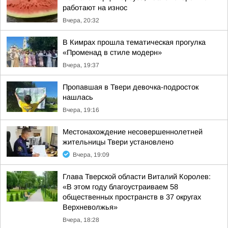
работают на износ
Вчера, 20:32
В Кимрах прошла тематическая прогулка
«Променад в стиле модерн»
Вчера, 19:37
Пропавшая в Твери девочка-подросток
нашлась
Вчера, 19:16
Местонахождение несовершеннолетней
жительницы Твери установлено
Вчера, 19:09
Глава Тверской области Виталий Королев:
«В этом году благоустраиваем 58
общественных пространств в 37 округах
Верхневолжья»
Вчера, 18:28