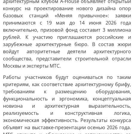
архитектурным клубом A-House объявляет открытый
конкурс на проектирование нового дизайна опор
базовых станций «Меняя привычное»: заявки
принимаются с 19 мая до 14 июня 2026 года
включительно, призовой фонд составит 3 миллиона
рублей. К участию приглашаются российские и
зарубежные архитектурные бюро. В состав жюри
войдут авторитетные деятели архитектурного
сообщества, представители строительной отрасли
Москвы и эксперты МТС.
Работы участников будут оцениваться по таким
критериям, как соответствие архитектурному брифу,
требованиям к размещению оборудования,
функциональность и эргономика, концептуальная
новизна и архитектурная выразительность,
реализуемость и конструктивная логика,
экономическая эффективность. Результаты конкурса
объявят на выставке-презентации осенью 2026 года.