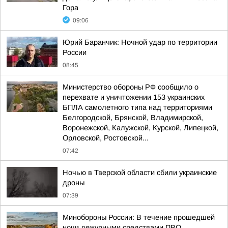
Гора
09:06
Юрий Баранчик: Ночной удар по территории
России
08:45
Министерство обороны РФ сообщило о
перехвате и уничтожении 153 украинских
БПЛА самолетного типа над территориями
Белгородской, Брянской, Владимирской,
Воронежской, Калужской, Курской, Липецкой,
Орловской, Ростовской...
07:42
Ночью в Тверской области сбили украинские
дроны
07:39
Минобороны России: В течение прошедшей
ночи дежурными средствами ПВО