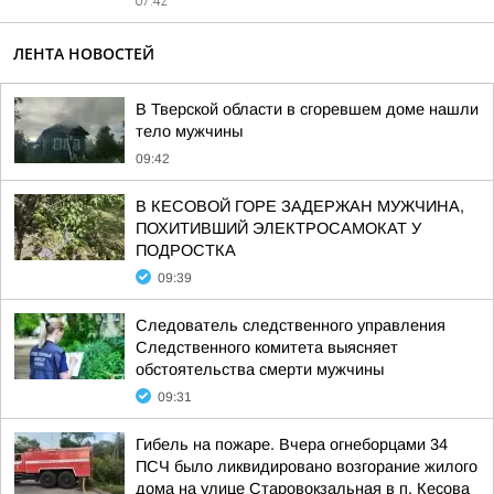
07:42
ЛЕНТА НОВОСТЕЙ
В Тверской области в сгоревшем доме нашли
тело мужчины
09:42
В КЕСОВОЙ ГОРЕ ЗАДЕРЖАН МУЖЧИНА,
ПОХИТИВШИЙ ЭЛЕКТРОСАМОКАТ У
ПОДРОСТКА
09:39
Следователь следственного управления
Следственного комитета выясняет
обстоятельства смерти мужчины
09:31
Гибель на пожаре. Вчера огнеборцами 34
ПСЧ было ликвидировано возгорание жилого
дома на улице Старовокзальная в п. Кесова