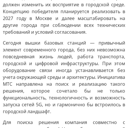
должен изменить их восприятие в городской среде.
Концепцию победителя планируется реализовать в
2027 году в Москве и далее масштабировать на
другие города при соблюдении всех технических
требований и условий согласования.
Сегодня вышки базовых станций — привычный
элемент современного города, без них невозможна
повседневная жизнь людей, работа транспорта,
городской и цифровой инфраструктуры. При этом
оборудование связи иногда устанавливается без
учета окружающей среды и архитектуры. Инициатива
МТС направлена на поиск и реализацию такого
решения, которое сочетало бы не только
функциональность, технологичность и возможность
запуска сетей 5G, но и гармонично бы встроилось в
городской ландшафт.
Для поиска решения компания совместно с