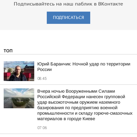
Подписывайтесь на наш паблик в ВКонтакте
ПОДПИСАТЬСЯ
ТОП
Юрий Баранчик: Ночной удар по территории
России
08:45
Вчера ночью Вооруженными Силами
Российской Федерации нанесен групповой
удар высокоточным оружием наземного
базирования по предприятию военной
промышленности и складу горюче-смазочных
материалов в городе Киеве
07:06