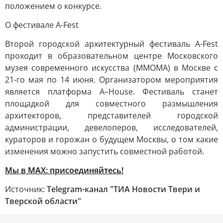
положением о конкурсе.
О фестивале A-Fest
Второй городской архитектурный фестиваль A-Fest
проходит в образовательном центре Московского
музея современного искусства (ММОМА) в Москве с
21-го мая по 14 июня. Организатором мероприятия
является платформа A–House. Фестиваль станет
площадкой для совместного размышления
архитекторов, представителей городской
администрации, девелоперов, исследователей,
кураторов и горожан о будущем Москвы, о том какие
изменения можно запустить совместной работой.
Мы в MAX: присоединяйтесь!
Источник:
Telegram-канал "ТИА Новости Твери и
Тверской области"