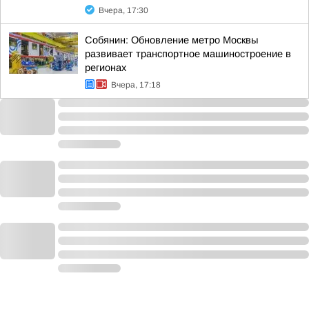
Вчера, 17:30
Собянин: Обновление метро Москвы
развивает транспортное машиностроение в
регионах
Вчера, 17:18