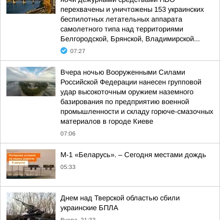
перехвачены и уничтожены 153 украинских
беспилотных летательных аппарата
самолетного типа над территориями
Белгородской, Брянской, Владимирской...
07:27
Вчера ночью Вооруженными Силами
Российской Федерации нанесен групповой
удар высокоточным оружием наземного
базирования по предприятию военной
промышленности и складу горюче-смазочных
материалов в городе Киеве
07:06
М-1 «Беларусь». – Сегодня местами дождь
05:33
Днем над Тверской областью сбили
украинские БПЛА