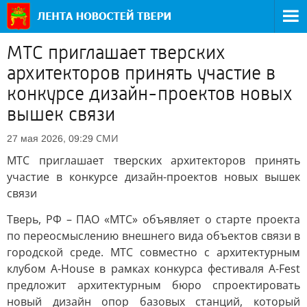
МТС приглашает тверских
архитекторов принять участие в
конкурсе дизайн-проектов новых
вышек связи
СМИ
27 мая 2026, 09:29
МТС приглашает тверских архитекторов принять
участие в конкурсе дизайн-проектов новых вышек
связи
Тверь, РФ – ПАО «МТС» объявляет о старте проекта
по переосмыслению внешнего вида объектов связи в
городской среде. МТС совместно с архитектурным
клубом A-House в рамках конкурса фестиваля A-Fest
предложит архитектурным бюро спроектировать
новый дизайн опор базовых станций, который