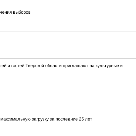
ечения выборов
ей и гостей Тверской области приглашают на культурные и
максимальную загрузку за последние 25 лет