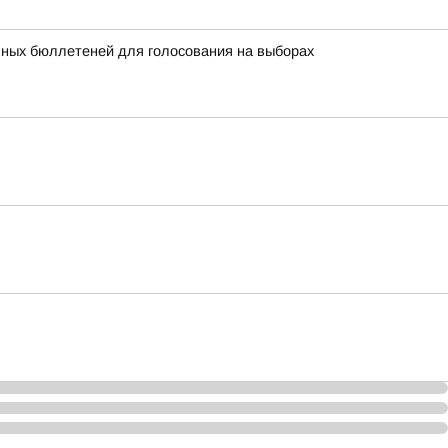
ьных бюллетеней для голосования на выборах