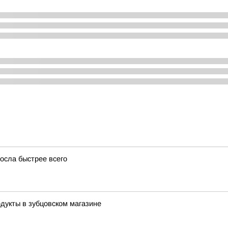
осла быстрее всего
дукты в зубцовском магазине