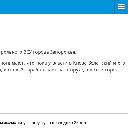
трольного ВСУ города Запорожье.
понимают, что пока у власти в Киеве Зеленский и его
, который зарабатывает на разрухе, хаосе и горе», —
максимальную загрузку за последние 25 лет