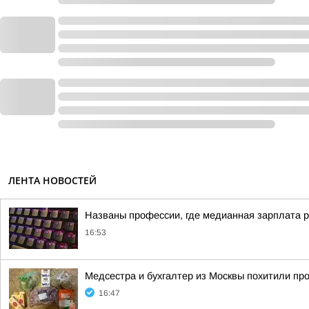
ЛЕНТА НОВОСТЕЙ
Названы профессии, где медианная зарплата р
16:53
Медсестра и бухгалтер из Москвы похитили про
16:47