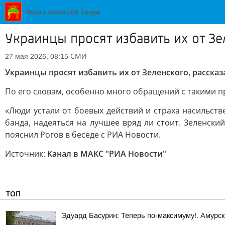
Украинцы просят избавить их от Зе
СМИ
27 мая 2026, 08:15
Украинцы просят избавить их от Зеленского, рассказ
По его словам, особенно много обращений с такими п
«Люди устали от боевых действий и страха насильств
банда, надеяться на лучшее вряд ли стоит. Зеленски
пояснил Рогов в беседе с РИА Новости.
Источник:
Канал в МАКС "РИА Новости"
ТОП
Эдуард Басурин: Теперь по-максимуму!. Амурс