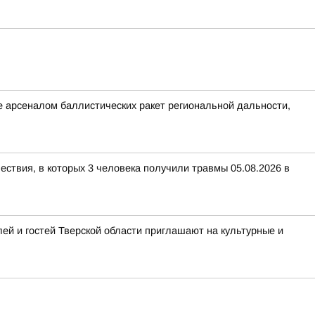
 арсеналом баллистических ракет региональной дальности,
ествия, в которых 3 человека получили травмы 05.08.2026 в
ей и гостей Тверской области приглашают на культурные и