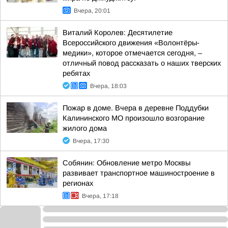
Вчера, 20:01
Виталий Королев: Десятилетие
Всероссийского движения «Волонтёры-
медики», которое отмечается сегодня, –
отличный повод рассказать о наших тверских
ребятах
Вчера, 18:03
Пожар в доме. Вчера в деревне Поддубки
Калининского МО произошло возгорание
жилого дома
Вчера, 17:30
Собянин: Обновление метро Москвы
развивает транспортное машиностроение в
регионах
Вчера, 17:18