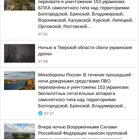
перехвате и уничтожении 153 украинских
БПЛА самолетного типа над территориями
Белгородской, Брянской, Владимирской,
Воронежской, Калужской, Курской, Липецкой,
Орловской, Ростовской...
07:42
Ночью в Тверской области сбили украинские
дроны
07:39
Минобороны России: В течение прошедшей
ночи дежурными средствами ПВО
перехвачены и уничтожены 153 украинских
беспилотных летательных аппарата
самолетного типа над территориями
Белгородской, Брянской, Владимирской...
07:27
Вчера ночью Вооруженными Силами
Российской Федерации нанесен групповой