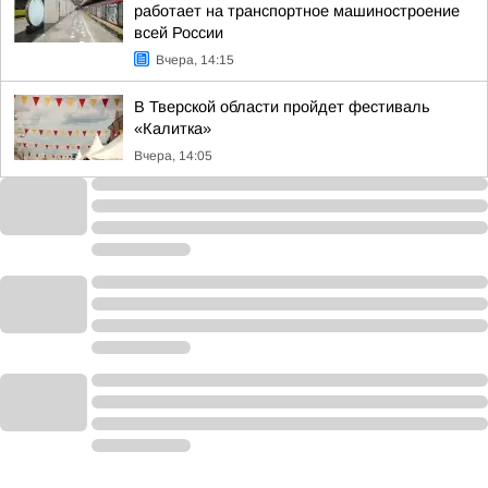
работает на транспортное машиностроение
всей России
Вчера, 14:15
В Тверской области пройдет фестиваль
«Калитка»
Вчера, 14:05