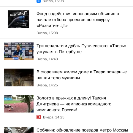
Вчера, 15:08
Фонд содействия инновациям объявил о
начале отбора проектов по конкурсу
«Развитие-ЦТ»
Вчера, 15:08
Три пенальти и дубль Пугачевского: «Тверь»
уступает в Петербурге
Вчера, 14:43
В сгоревшем жилом доме в Твери пожарные
нашли тело мужчины
Вчера, 14:25
Золото в прыжках в длину! Таисия
Дмитриева — чемпионка командного
чемпионата России!
Вчера, 14:25
Собянин: обновление поездов метро Москвы