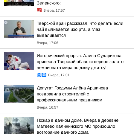
Зеленского:
Вчера, 17:57
Тверской врач рассказал, что делать если
чай выливается изо рта, а глаз
вываливается
Вчера, 17:06
Исторический прорыв: Алина Сударикова
принесла Тверской области первое золото
чемпионата мира по джиу джитсу!
Вчера, 17:01
Депутат Госдумы Алёна Аршинова
поздравила строителей с
профессиональным праздником
Вчера, 16:57
Пожар в дачном доме. Вчера в деревне
Матеево Калининского МО произошло
возгорание дачного дома