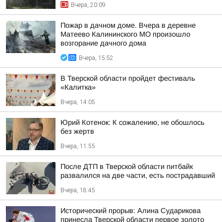
Вчера, 20:09
Пожар в дачном доме. Вчера в деревне
Матеево Калининского МО произошло
возгорание дачного дома
Вчера, 15:52
В Тверской области пройдет фестиваль
«Калитка»
Вчера, 14:05
Юрий Котенок: К сожалению, не обошлось
без жертв
Вчера, 11:55
После ДТП в Тверской области питбайк
развалился на две части, есть пострадавший
Вчера, 18:45
Исторический прорыв: Алина Сударикова
принесла Тверской области первое золото