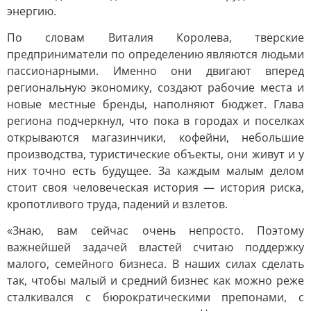
энергию.
По словам Виталия Королева, тверские
предприниматели по определению являются людьми
пассионарными. Именно они двигают вперед
региональную экономику, создают рабочие места и
новые местные бренды, наполняют бюджет. Глава
региона подчеркнул, что пока в городах и поселках
открываются магазинчики, кофейни, небольшие
производства, туристические объекты, они живут и у
них точно есть будущее. За каждым малым делом
стоит своя человеческая история — история риска,
кропотливого труда, падений и взлетов.
«Знаю, вам сейчас очень непросто. Поэтому
важнейшей задачей властей считаю поддержку
малого, семейного бизнеса. В наших силах сделать
так, чтобы малый и средний бизнес как можно реже
сталкивался с бюрократическими препонами, с