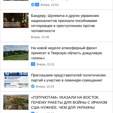
Вчера, 15:52
Бандеру, Шухевича и других украинских
националистов признали пособниками
гитлеровцев в преступлениях против
человечности
Вчера, 15:36
На новой неделе атмосферный фронт
принесет в Тверскую область дождливую
«осень»
Вчера, 15:31
Приглашаем представителей политических
партий к участию в семинаре-совещании!
Вчера, 15:24
«ПЭТРИОТАМ» УКАЗАЛИ НА ВОСТОК:
ПОЧЕМУ РАКЕТЫ ДЛЯ ВОЙНЫ С ИРАНОМ
США НУЖНЕЕ, ЧЕМ ДЛЯ УКРАИНЫ