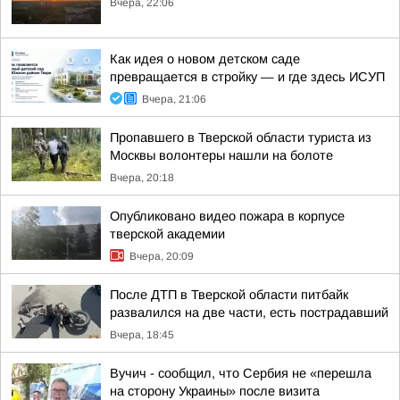
Вчера, 22:06
Как идея о новом детском саде
превращается в стройку — и где здесь ИСУП
Вчера, 21:06
Пропавшего в Тверской области туриста из
Москвы волонтеры нашли на болоте
Вчера, 20:18
Опубликовано видео пожара в корпусе
тверской академии
Вчера, 20:09
После ДТП в Тверской области питбайк
развалился на две части, есть пострадавший
Вчера, 18:45
Вучич - сообщил, что Сербия не «перешла
на сторону Украины» после визита