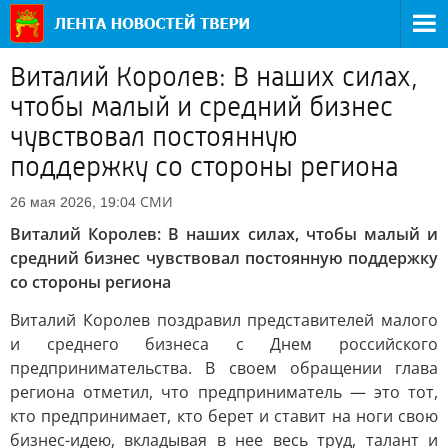
Виталий Королев: В наших силах,
чтобы малый и средний бизнес
чувствовал постоянную
поддержку со стороны региона
СМИ
26 мая 2026, 19:04
Виталий Королев: В наших силах, чтобы малый и
средний бизнес чувствовал постоянную поддержку
со стороны региона
Виталий Королев поздравил представителей малого
и среднего бизнеса с Днем российского
предпринимательства. В своем обращении глава
региона отметил, что предприниматель — это тот,
кто предпринимает, кто берет и ставит на ноги свою
бизнес-идею, вкладывая в нее весь труд, талант и