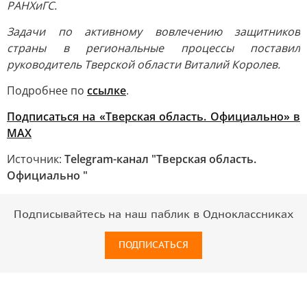
РАНХиГС.
Задачи по активному вовлечению защитников
страны в региональные процессы поставил
руководитель Тверской области Виталий Королев.
Подробнее по
ссылке
.
Подписаться на «Тверская область. Официально» в
МАХ
Источник:
Telegram-канал "Тверская область.
Официально "
Подписывайтесь на наш паблик в Одноклассниках
ПОДПИСАТЬСЯ