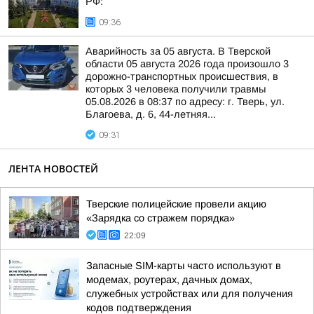
РФ:
09:36
Аварийность за 05 августа. В Тверской
области 05 августа 2026 года произошло 3
дорожно-транспортных происшествия, в
которых 3 человека получили травмы
05.08.2026 в 08:37 по адресу: г. Тверь, ул.
Благоева, д. 6, 44-летняя...
09:31
ЛЕНТА НОВОСТЕЙ
Тверские полицейские провели акцию
«Зарядка со стражем порядка»
22:09
Запасные SIM-карты часто используют в
модемах, роутерах, дачных домах,
служебных устройствах или для получения
кодов подтверждения