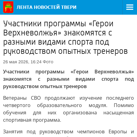
Участники программы «Герои
Верхневолжья» знакомятся с
разными видами спорта под
руководством опытных тренеров
Фото
26 мая 2026, 16:24
Участники программы «Герои Верхневолжья»
знакомятся с разными видами спорта под
руководством опытных тренеров
Ветераны СВО продолжают изучение последнего
четвертого образовательного модуля. Помимо
обучения для них организована насыщенная
спортивная программа.
Занятия под руководством чемпионов Европы и