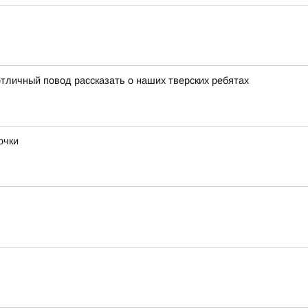
тличный повод рассказать о наших тверских ребятах
очки