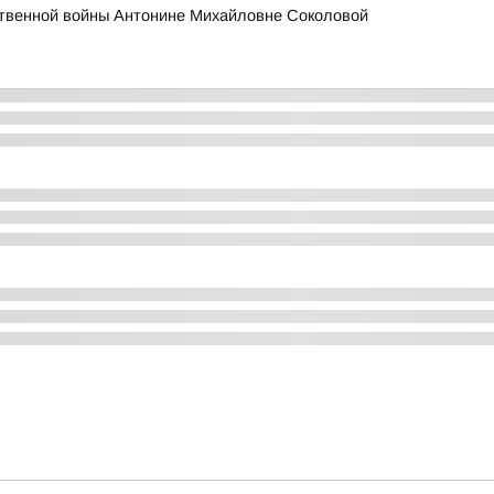
ственной войны Антонине Михайловне Соколовой