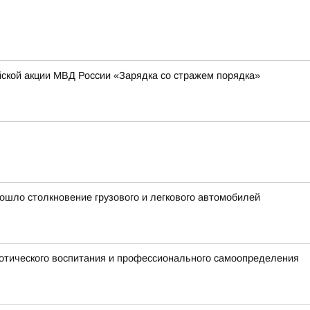
йской акции МВД России «Зарядка со стражем порядка»
ошло столкновение грузового и легкового автомобилей
отического воспитания и профессионального самоопределения