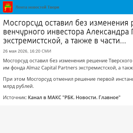
Мосгорсуд оставил без изменения 
венчурного инвестора Александра Г
экстремистской, а также в части...
СМИ
26 мая 2026, 16:20
Мосгорсуд оставил без изменения решение Тверского
им фонда Almaz Capital Partners экстремистской, а та
При этом Мосгорсуд отменил решение первой инстанц
млрд рублей.
Источник:
Канал в МАКС "РБК. Новости. Главное"