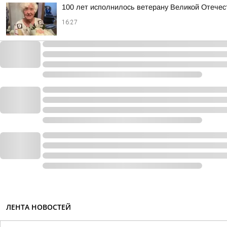
100 лет исполнилось ветерану Великой Отече
16:27
ЛЕНТА НОВОСТЕЙ