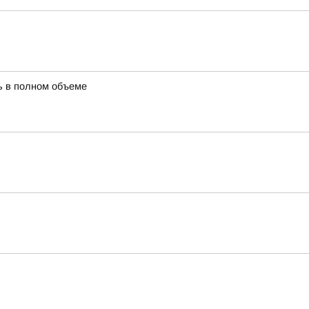
ть в полном объеме