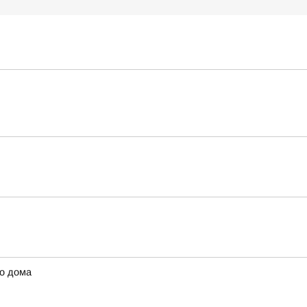
го дома