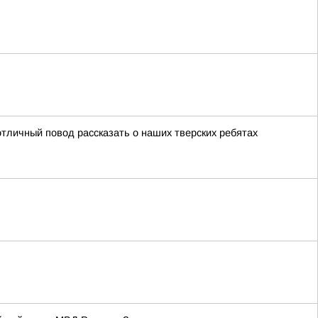
тличный повод рассказать о наших тверских ребятах