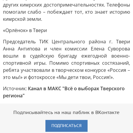
других кимрских достопримечательностях. Телефоны
помогали слабо – побеждает тот, кто знает историю
кимрской земли.
«Орлёнок» в Твери
Председатель ТИК Центрального района г. Твери
Анна Антипова и член комиссии Елена Суворова
вошли в судейскую бригаду ежегодной военно-
спортивной игры. Помимо спортивных состязаний,
ребята участвовали в творческом конкурсе «Россия –
это мы!» и фотокроссе «Мы дети твои, Россия!».
Источник:
Канал в МАКС "Всё о выборах Тверского
региона"
Подписывайтесь на наш паблик в ВКонтакте
ПОДПИСАТЬСЯ