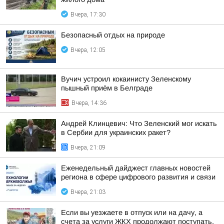
Вчера, 17:30
Безопасный отдых на природе
Вчера, 12:05
Вучич устроил кокаинисту Зеленскому
пышный приём в Белграде
Вчера, 14:36
Андрей Клинцевич: Что Зеленский мог искать
в Сербии для украинских ракет?
Вчера, 21:09
Еженедельный дайджест главных новостей
региона в сфере цифрового развития и связи
Вчера, 21:03
Если вы уезжаете в отпуск или на дачу, а
счета за услуги ЖКХ продолжают поступать,