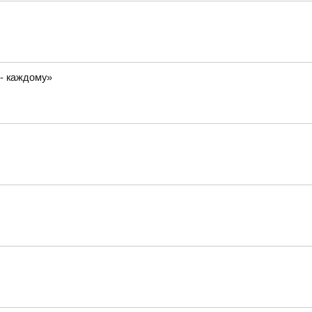
 - каждому»