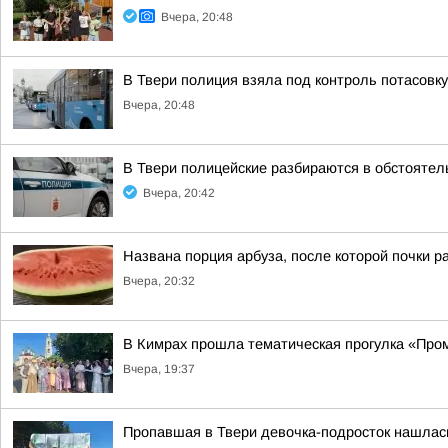
Вчера, 20:48
В Твери полиция взяла под контроль потасовку
Вчера, 20:48
В Твери полицейские разбираются в обстоятел
Вчера, 20:42
Названа порция арбуза, после которой почки р
Вчера, 20:32
В Кимрах прошла тематическая прогулка «Про
Вчера, 19:37
Пропавшая в Твери девочка-подросток нашлас