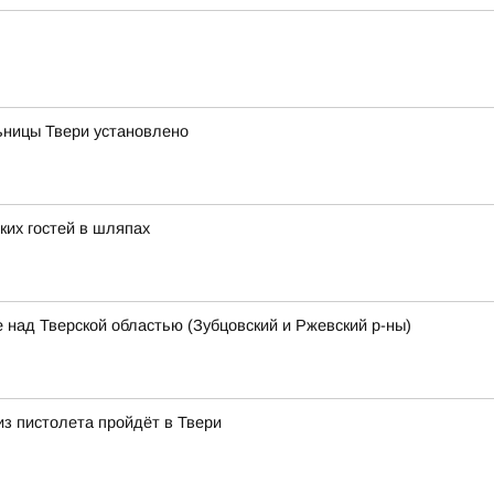
ницы Твери установлено
ких гостей в шляпах
 над Тверской областью (Зубцовский и Ржевский р-ны)
из пистолета пройдёт в Твери