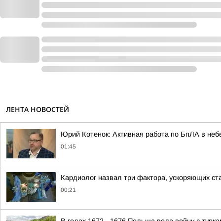
ЛЕНТА НОВОСТЕЙ
Юрий Котенок: Активная работа по БпЛА в небе
01:45
Кардиолог назвал три фактора, ускоряющих ст
00:21