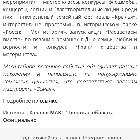
мероприятия – мастер-классы, конкурсы, флешмобы,
концерты, лекции и благотворительные акции. Среди
них – инклюзивный семейный фестиваль «Крылья»,
интерактивные программы в историческом парке
«Россия – Моя история», запуск акции «Расцветаем
вместе» по вязанию ромашек к Дню семьи, любви и
верности и конкурса «Грани отцовства и
материнства».
Масштабное весеннее событие объединяет разные
поколения и направлено на популяризацию
семейных ценностей, что соответствует задачам
нацпроекта «Семья».
Подробнее по
ссылке
.
Источник:
Канал в МАКС "Тверская область.
Официально"
Подписывайтесь на наш Telegram-канал