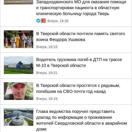
Западнодвинского МО для оказания помощи
и транспортировки пациента в областную
клиническую больницу города Тверь
Вчера, 18:36
В Тверской области почтили память святого
воина Феодора Ушакова
Вчера, 18:33
Водитель грузовика погиб в ДТП на трассе
М-10 в Тверской области
Вчера, 18:31
В Тверской области простятся с рядовым,
погибшим на СВО почти год назад
Вчера, 18:19
Глава ведомства поручил представить
доклад по информации о проживании
жителей Свердловской области в аварийном
доме