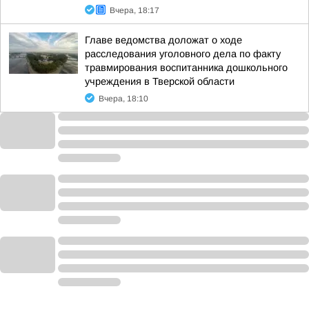
Вчера, 18:17
Главе ведомства доложат о ходе
расследования уголовного дела по факту
травмирования воспитанника дошкольного
учреждения в Тверской области
Вчера, 18:10