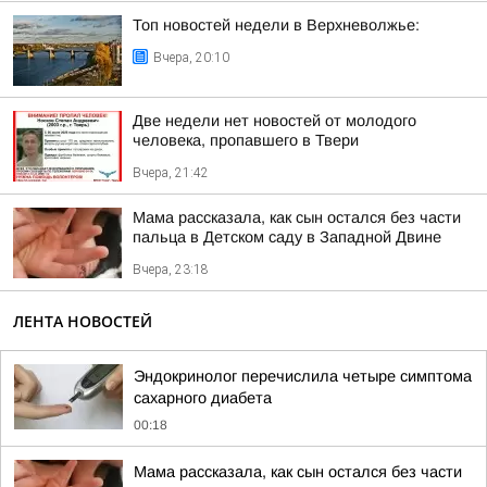
Топ новостей недели в Верхневолжье:
Вчера, 20:10
Две недели нет новостей от молодого
человека, пропавшего в Твери
Вчера, 21:42
Мама рассказала, как сын остался без части
пальца в Детском саду в Западной Двине
Вчера, 23:18
ЛЕНТА НОВОСТЕЙ
Эндокринолог перечислила четыре симптома
сахарного диабета
00:18
Мама рассказала, как сын остался без части