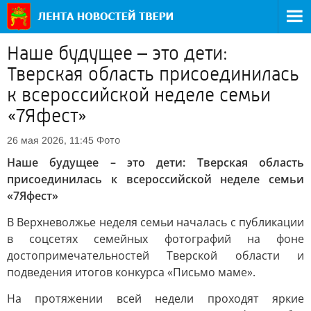
Наше будущее – это дети:
Тверская область присоединилась
к всероссийской неделе семьи
«7Яфест»
Фото
26 мая 2026, 11:45
Наше будущее – это дети: Тверская область
присоединилась к всероссийской неделе семьи
«7Яфест»
В Верхневолжье неделя семьи началась с публикации
в соцсетях семейных фотографий на фоне
достопримечательностей Тверской области и
подведения итогов конкурса «Письмо маме».
На протяжении всей недели проходят яркие