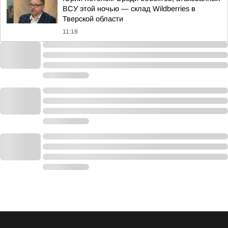
ВСУ этой ночью — склад Wildberries в
Тверской области
11:18