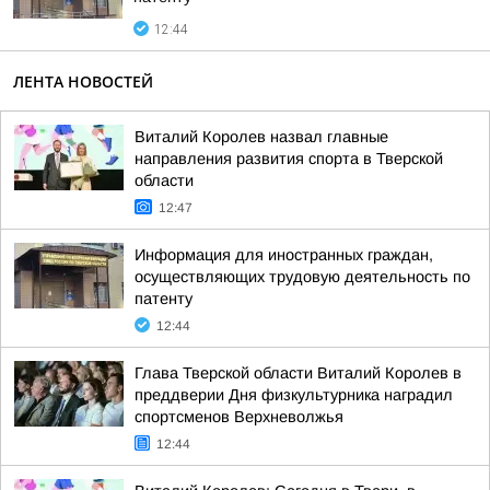
12:44
ЛЕНТА НОВОСТЕЙ
Виталий Королев назвал главные
направления развития спорта в Тверской
области
12:47
Информация для иностранных граждан,
осуществляющих трудовую деятельность по
патенту
12:44
Глава Тверской области Виталий Королев в
преддверии Дня физкультурника наградил
спортсменов Верхневолжья
12:44