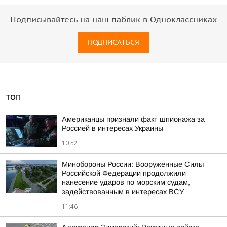
Подписывайтесь на наш паблик в Одноклассниках
ПОДПИСАТЬСЯ
ТОП
Американцы признали факт шпионажа за
Россией в интересах Украины
10:52
Минобороны России: Вооруженные Силы
Российской Федерации продолжили
нанесение ударов по морским судам,
задействованным в интересах ВСУ
11:46