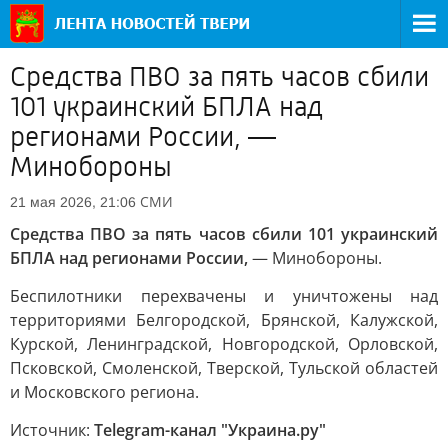
Средства ПВО за пять часов сбили
101 украинский БПЛА над
регионами России, —
Минобороны
СМИ
21 мая 2026, 21:06
Средства ПВО за пять часов сбили 101 украинский
БПЛА над регионами России,
— Минобороны.
Беспилотники перехвачены и уничтожены над
территориями Белгородской, Брянской, Калужской,
Курской, Ленинградской, Новгородской, Орловской,
Псковской, Смоленской, Тверской, Тульской областей
и Московского региона.
Источник:
Telegram-канал "Украина.ру"