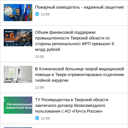
Пожaрный извещатель - надежный зaщитник!
12:06
Объем финансовой поддержки
промышленности Тверской области со
стороны регионального ФРП превысил 6
млрд рублей
12:06
В Клинической больнице скорой медицинской
помощи в Твери отремонтировано отделение
гнойной хирургии
12:06
ТУ Росимущества в Тверской области
заключило договор безвозмездного
пользования с АО «Почта России»
12:06