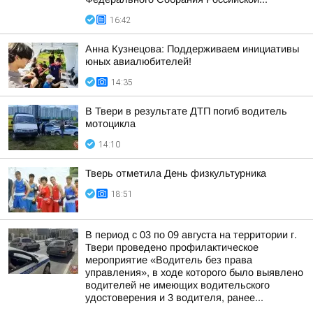
16:42
Анна Кузнецова: Поддерживаем инициативы
юных авиалюбителей!
14:35
В Твери в результате ДТП погиб водитель
мотоцикла
14:10
Тверь отметила День физкультурника
18:51
В период с 03 по 09 августа на территории г.
Твери проведено профилактическое
мероприятие «Водитель без права
управления», в ходе которого было выявлено
водителей не имеющих водительского
удостоверения и 3 водителя, ранее...