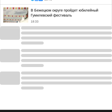
В Бежецком округе пройдет юбилейный
Гумилевский фестиваль
18:33