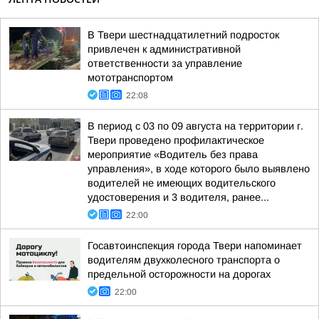
В Твери шестнадцатилетний подросток
привлечен к административной
ответственности за управление
мототранспортом
22:08
В период с 03 по 09 августа на территории г.
Твери проведено профилактическое
мероприятие «Водитель без права
управления», в ходе которого было выявлено
водителей не имеющих водительского
удостоверения и 3 водителя, ранее...
22:00
Госавтоинспекция города Твери напоминает
водителям двухколесного транспорта о
предельной осторожности на дорогах
22:00