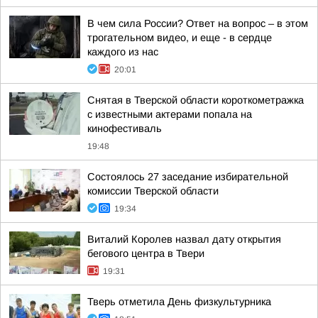
В чем сила России? Ответ на вопрос – в этом
трогательном видео, и еще - в сердце
каждого из нас
20:01
Снятая в Тверской области короткометражка
с известными актерами попала на
кинофестиваль
19:48
Состоялось 27 заседание избирательной
комиссии Тверской области
19:34
Виталий Королев назвал дату открытия
бегового центра в Твери
19:31
Тверь отметила День физкультурника