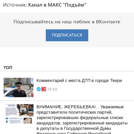
Источник:
Канал в МАКС "Подъём"
Подписывайтесь на наш паблик в ВКонтакте
ПОДПИСАТЬСЯ
ТОП
Комментарий с места ДТП в городе Твери
15:53
ВНИМАНИЕ, ЖЕРЕБЬЕВКА!. . Уважаемые
представители политических партий,
зарегистрировавших федеральные списки
кандидатов, зарегистрированные кандидаты
в депутаты в Государственной Думы
Федерального Собрания Российской...